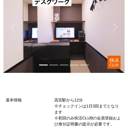
基本情報
高宮駅から12分
※チェックインは1日3回までとなり
ます
※初回のみ快活CLUBの会員登録およ
び身分証明書の提示が必要です。