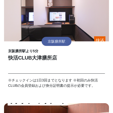
京阪膳所駅
京阪膳所駅より5分
快活CLUB大津膳所店
※チェックインは1日3回までとなります ※初回のみ快活
CLUBの会員登録および身分証明書の提示が必要です。