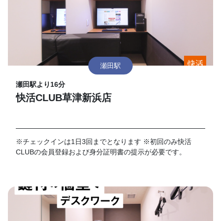
瀬田駅
瀬田駅より16分
快活CLUB草津新浜店
※チェックインは1日3回までとなります ※初回のみ快活
CLUBの会員登録および身分証明書の提示が必要です。