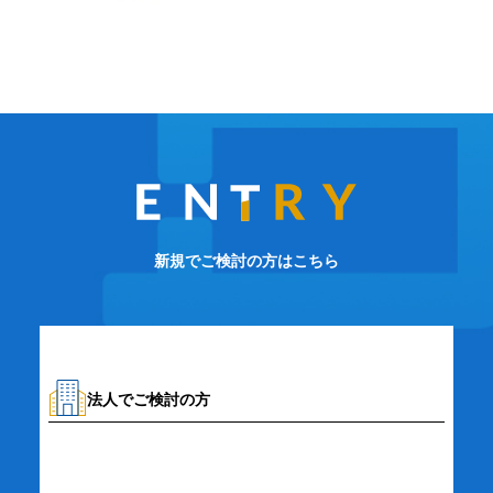
新規でご検討の方はこちら
法人でご検討の方
資料請求・お問い合わせ