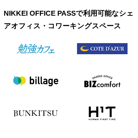
NIKKEI OFFICE PASSで利用可能なシェ
アオフィス・コワーキングスペース