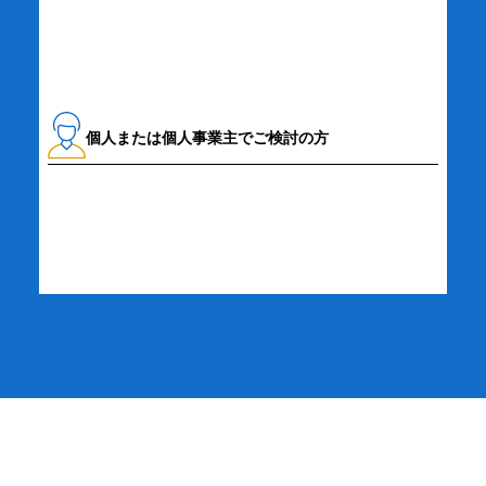
個人または個人事業主でご検討の方
詳細・お申し込み