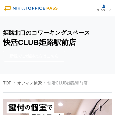
マイページ
姫路北口のコワーキングスペース
快活CLUB姫路駅前店
新規でご検討の方はこちら
TOP
オフィス検索
快活CLUB姫路駅前店