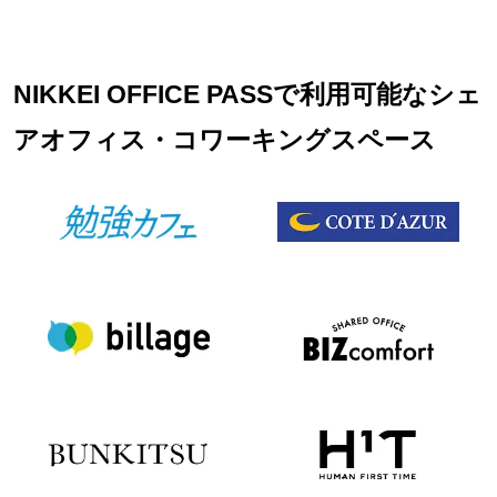
NIKKEI OFFICE PASSで利用可能なシェ
アオフィス・コワーキングスペース