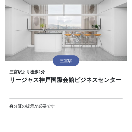
三宮駅
三宮駅より徒歩2分
リージャス神戸国際会館ビジネスセンター
身分証の提示が必要です