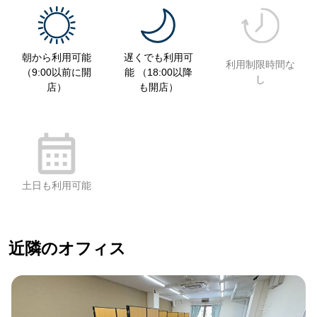
朝から利用可能
遅くでも利用可
利用制限時間な
（9:00以前に開
能 （18:00以降
し
店）
も開店）
土日も利用可能
近隣のオフィス