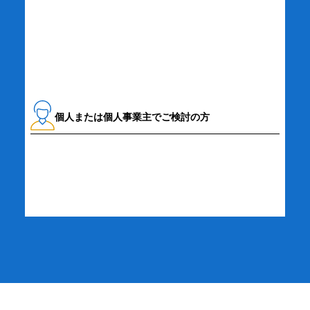
資料請求・お問い合わせ
個人または個人事業主でご検討の方
詳細・お申し込み