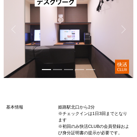
基本情報
姫路駅北口から2分
※チェックインは1日3回までとなり
ます
※初回のみ快活CLUBの会員登録およ
び身分証明書の提示が必要です。