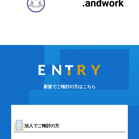
新規でご検討の方はこちら
法人でご検討の方