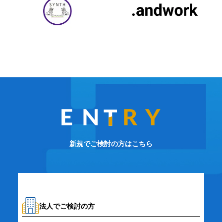
新規でご検討の方はこちら
法人でご検討の方