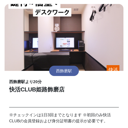
西飾磨駅
西飾磨駅より20分
快活CLUB姫路飾磨店
※チェックインは1日3回までとなります ※初回のみ快活
CLUBの会員登録および身分証明書の提示が必要です。