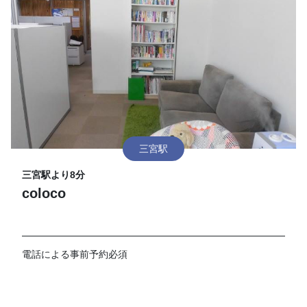
三宮駅
三宮駅より8分
coloco
電話による事前予約必須