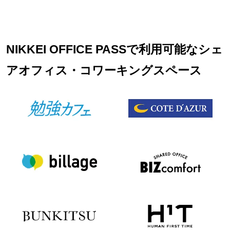
NIKKEI OFFICE PASSで利用可能なシェ
アオフィス・コワーキングスペース