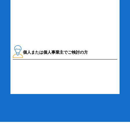
資料請求・お問い合わせ
個人または個人事業主でご検討の方
詳細・お申し込み