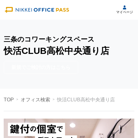
マイページ
三条のコワーキングスペース
快活CLUB高松中央通り店
新規でご検討の方はこちら
TOP
オフィス検索
快活CLUB高松中央通り店