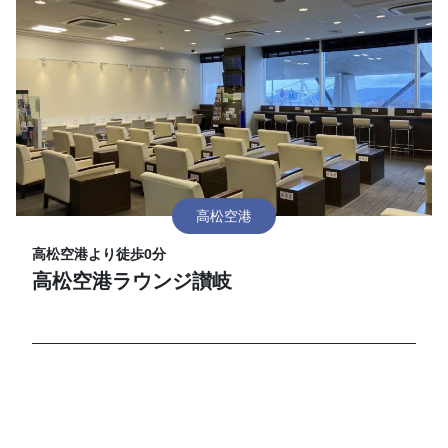
高松空港
高松空港より徒歩0分
高松空港ラウンジ讃岐