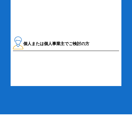
資料請求・お問い合わせ
個人または個人事業主でご検討の方
詳細・お申し込み