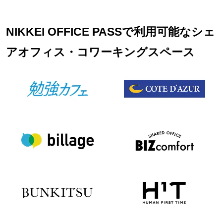
NIKKEI OFFICE PASSで利用可能なシェ
アオフィス・コワーキングスペース