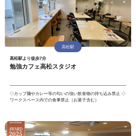
高松駅
高松駅より徒歩7分
勉強カフェ高松スタジオ
◇カップ麺やカレー等の匂いの強い飲食物の持ち込み禁止 ◇
ワークスペース内での食事禁止（お菓子含む）