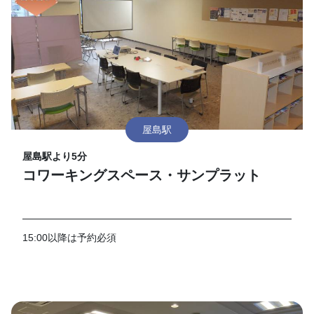
屋島駅
屋島駅より5分
コワーキングスペース・サンプラット
15:00以降は予約必須