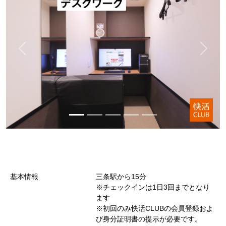
基本情報
三条駅から15分
※チェックインは1日3回までとなり
ます
※初回のみ快活CLUBの会員登録およ
び身分証明書の提示が必要です。