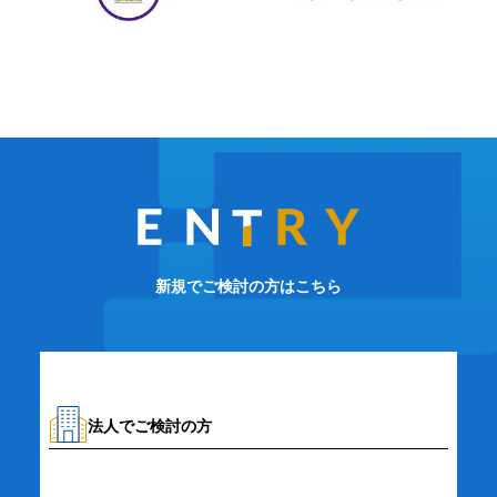
新規でご検討の方はこちら
法人でご検討の方