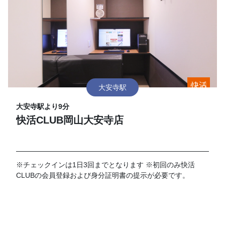
大安寺駅
大安寺駅より9分
快活CLUB岡山大安寺店
※チェックインは1日3回までとなります ※初回のみ快活
CLUBの会員登録および身分証明書の提示が必要です。