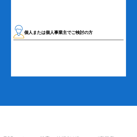
個人または個人事業主でご検討の方
詳細・お申し込み