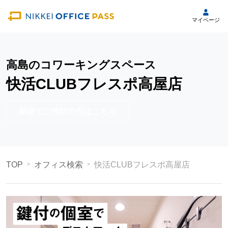
マイページ
高島のコワーキングスペース
快活CLUBフレスポ高屋店
新規でご検討の方はこちら
TOP
オフィス検索
快活CLUBフレスポ高屋店