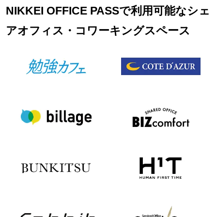
NIKKEI OFFICE PASSで利用可能なシェ
アオフィス・コワーキングスペース