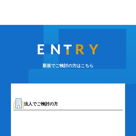
新規でご検討の方はこちら
法人でご検討の方
資料請求・お問い合わせ