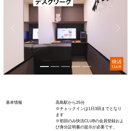
基本情報
高島駅から25分
※チェックインは1日3回までとなり
ます
※初回のみ快活CLUBの会員登録およ
び身分証明書の提示が必要です。