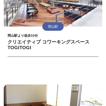
岡山駅
岡山駅より徒歩10分
クリエイティブ コワーキングスペース
TOGITOGI