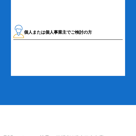
個人または個人事業主でご検討の方
詳細・お申し込み