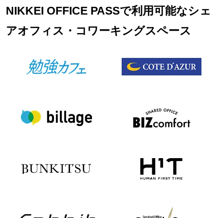
NIKKEI OFFICE PASSで利用可能なシェ
アオフィス・コワーキングスペース