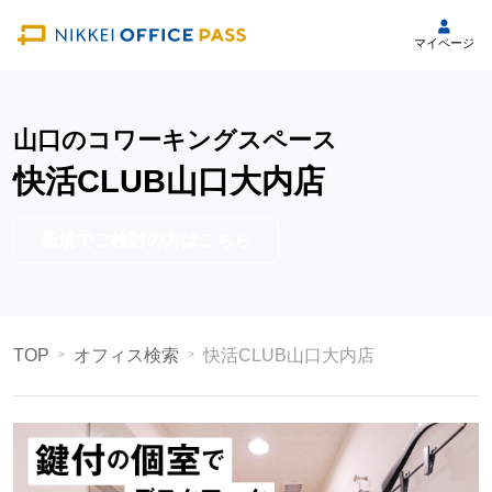
マイページ
山口のコワーキングスペース
快活CLUB山口大内店
新規でご検討の方はこちら
TOP
オフィス検索
快活CLUB山口大内店