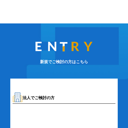
新規でご検討の方はこちら
法人でご検討の方
資料請求・お問い合わせ