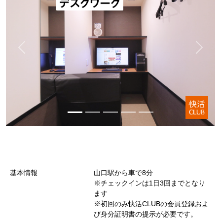
基本情報
山口駅から車で8分
※チェックインは1日3回までとなり
ます
※初回のみ快活CLUBの会員登録およ
び身分証明書の提示が必要です。