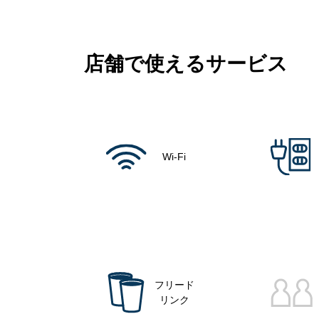
店舗で使えるサービス
Wi-Fi
フリード
リンク