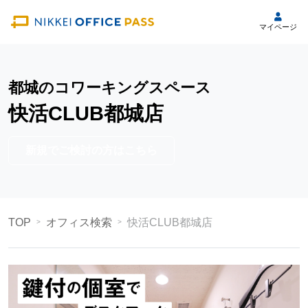
マイページ
都城のコワーキングスペース
快活CLUB都城店
新規でご検討の方はこちら
TOP
オフィス検索
快活CLUB都城店