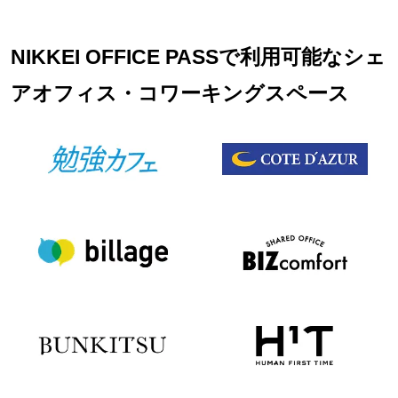
NIKKEI OFFICE PASSで利用可能なシェ
アオフィス・コワーキングスペース