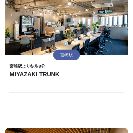
宮崎駅
宮崎駅より徒歩8分
MIYAZAKI TRUNK