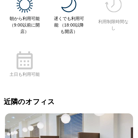
朝から利用可能
遅くでも利用可
利用制限時間な
（9:00以前に開
能 （18:00以降
し
店）
も開店）
土日も利用可能
近隣のオフィス