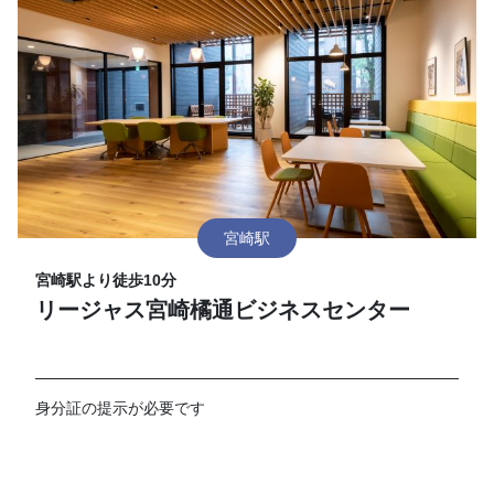
宮崎駅
宮崎駅より徒歩10分
リージャス宮崎橘通ビジネスセンター
身分証の提示が必要です