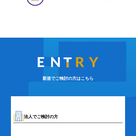
新規でご検討の方はこちら
法人でご検討の方