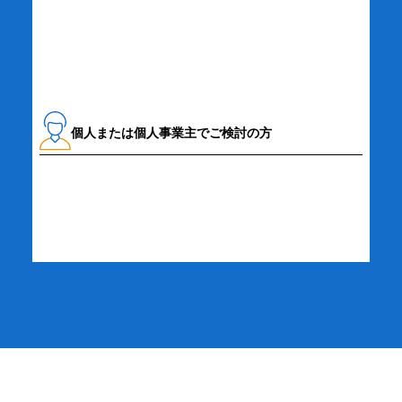
資料請求・お問い合わせ
個人または個人事業主でご検討の方
詳細・お申し込み