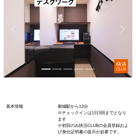
基本情報
都城駅から13分
※チェックインは1日3回までとなり
ます
※初回のみ快活CLUBの会員登録およ
び身分証明書の提示が必要です。