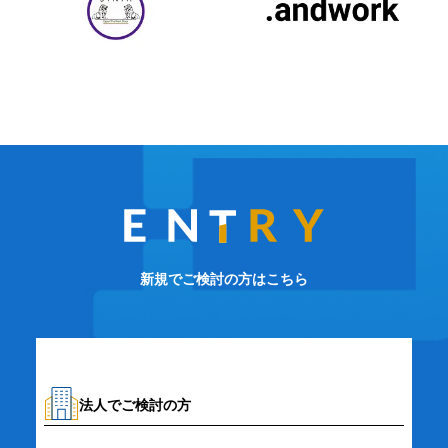
新規でご検討の方はこちら
法人でご検討の方