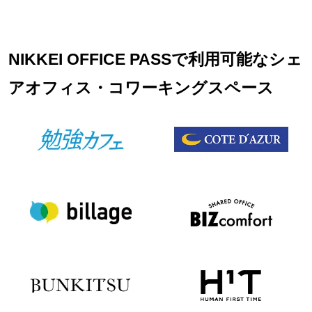
NIKKEI OFFICE PASSで利用可能なシェ
アオフィス・コワーキングスペース