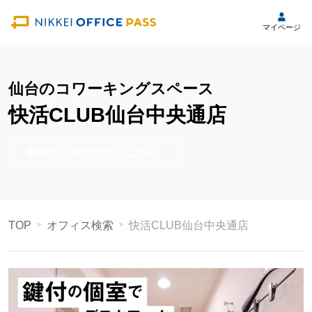
マイページ
仙台のコワーキングスペース
快活CLUB仙台中央通店
新規でご検討の方はこちら
TOP
オフィス検索
快活CLUB仙台中央通店