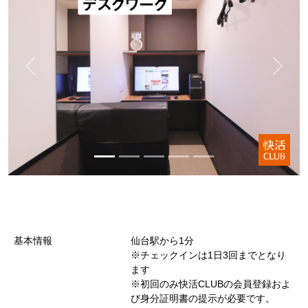
基本情報
仙台駅から1分
※チェックインは1日3回までとなり
ます
※初回のみ快活CLUBの会員登録およ
び身分証明書の提示が必要です。