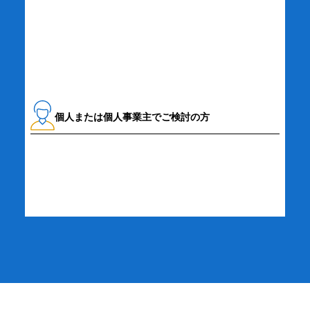
資料請求・お問い合わせ
個人または個人事業主でご検討の方
詳細・お申し込み