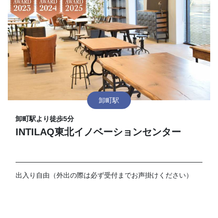
卸町駅
卸町駅より徒歩5分
INTILAQ東北イノベーションセンター
出入り自由（外出の際は必ず受付までお声掛けください）