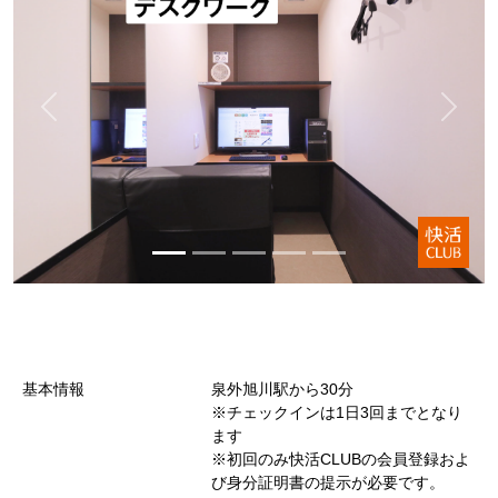
基本情報
泉外旭川駅から30分
※チェックインは1日3回までとなり
ます
※初回のみ快活CLUBの会員登録およ
び身分証明書の提示が必要です。