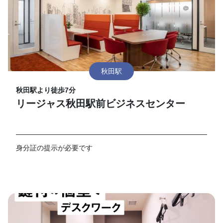
秋田駅
秋田駅より徒歩7分
リージャス秋田駅前ビジネスセンター
身分証の提示が必要です