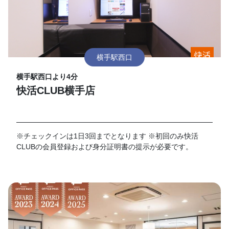
横手駅西口
横手駅西口より4分
快活CLUB横手店
※チェックインは1日3回までとなります ※初回のみ快活
CLUBの会員登録および身分証明書の提示が必要です。