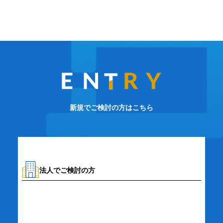
新規でご検討の方はこちら
法人でご検討の方
資料請求・お問い合わせ