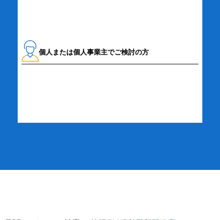
個人または個人事業主でご検討の方
詳細・お申し込み