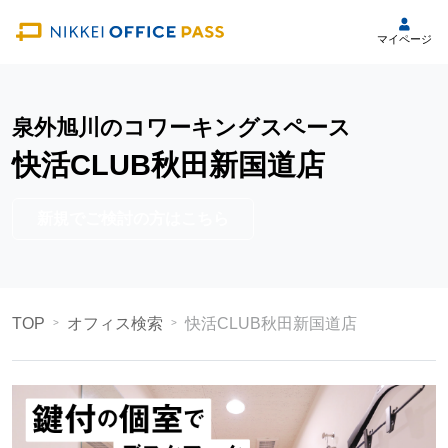
マイページ
泉外旭川のコワーキングスペース
快活CLUB秋田新国道店
新規でご検討の方はこちら
TOP
オフィス検索
快活CLUB秋田新国道店