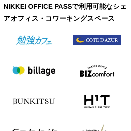
NIKKEI OFFICE PASSで利用可能なシェ
アオフィス・コワーキングスペース