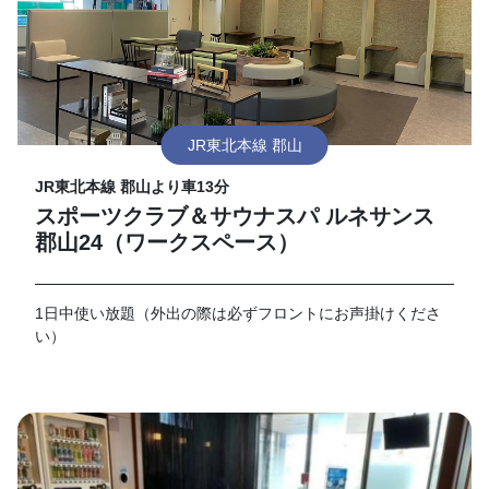
JR東北本線 郡山
JR東北本線 郡山より車13分
スポーツクラブ＆サウナスパ ルネサンス
郡山24（ワークスペース）
1日中使い放題（外出の際は必ずフロントにお声掛けくださ
い）