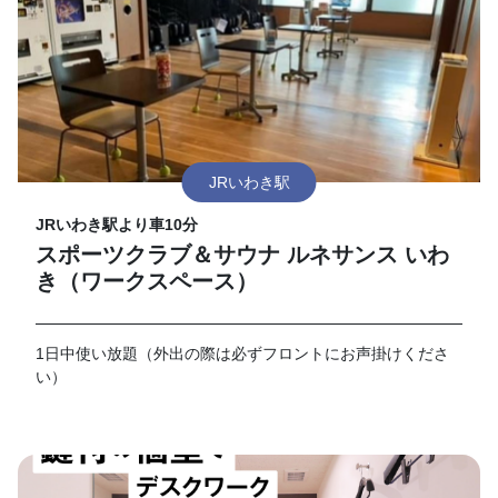
JRいわき駅
JRいわき駅より車10分
スポーツクラブ＆サウナ ルネサンス いわ
き（ワークスペース）
1日中使い放題（外出の際は必ずフロントにお声掛けくださ
い）