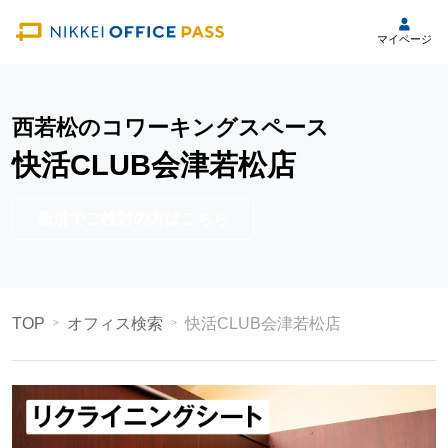
マイページ
西若松のコワーキングスペース
快活CLUB会津若松店
新規でご検討の方はこちら
TOP
オフィス検索
快活CLUB会津若松店