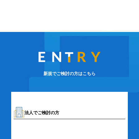
新規でご検討の方はこちら
法人でご検討の方
資料請求・お問い合わせ