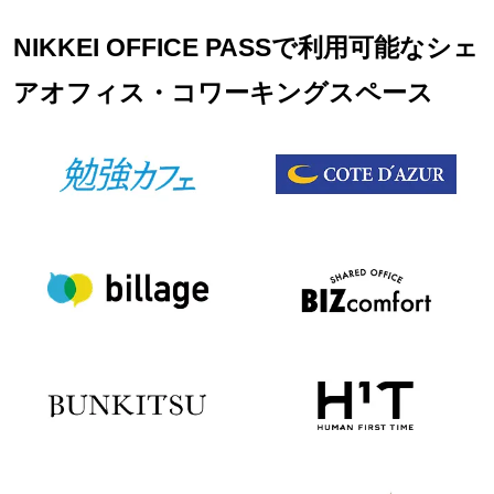
NIKKEI OFFICE PASSで利用可能なシェ
アオフィス・コワーキングスペース