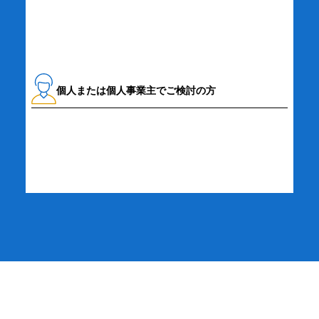
個人または個人事業主でご検討の方
詳細・お申し込み