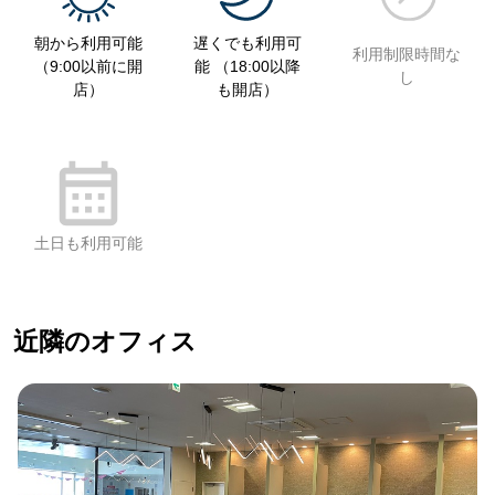
朝から利用可能
遅くでも利用可
利用制限時間な
（9:00以前に開
能 （18:00以降
し
店）
も開店）
土日も利用可能
近隣のオフィス