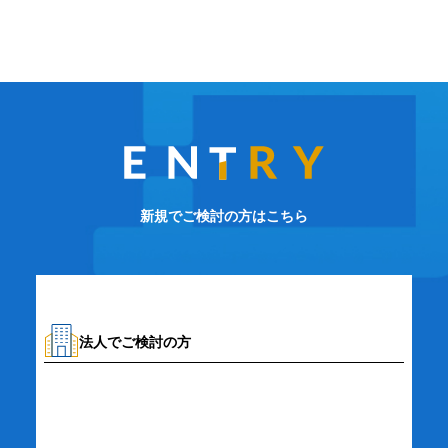
新規でご検討の方はこちら
法人でご検討の方
資料請求・お問い合わせ