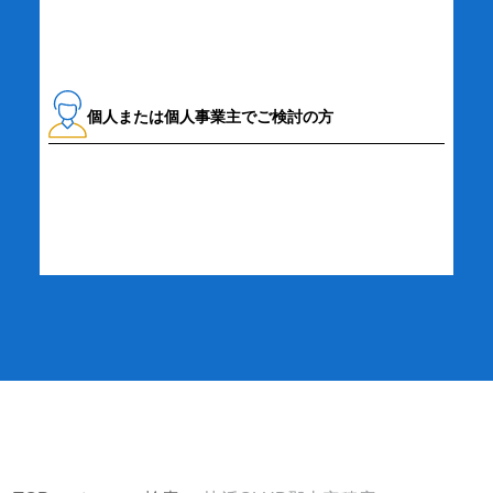
個人または個人事業主でご検討の方
詳細・お申し込み