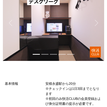
基本情報
安積永盛駅から20分
※チェックインは1日3回までとなり
ます
※初回のみ快活CLUBの会員登録およ
び身分証明書の提示が必要です。