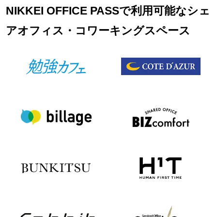
NIKKEI OFFICE PASSで利用可能なシェ
アオフィス・コワーキングスペース