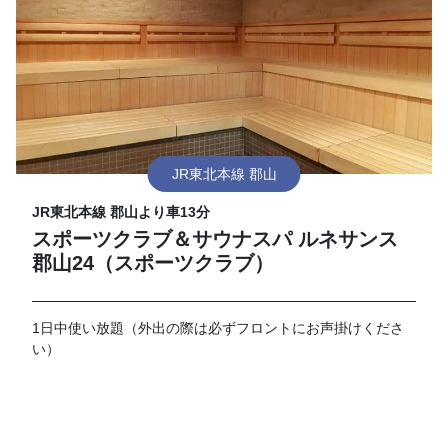
JR東北本線 郡山
JR東北本線 郡山より車13分
スポーツクラブ＆サウナスパ ルネサンス
郡山24（スポーツクラブ）
1日中使い放題（外出の際は必ずフロントにお声掛けくださ
い）