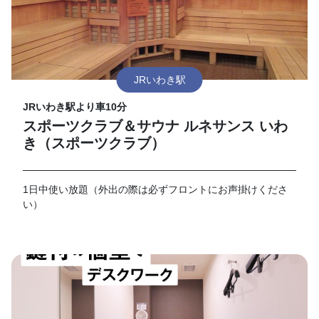
JRいわき駅
JRいわき駅より車10分
スポーツクラブ＆サウナ ルネサンス いわ
き（スポーツクラブ）
1日中使い放題（外出の際は必ずフロントにお声掛けくださ
い）