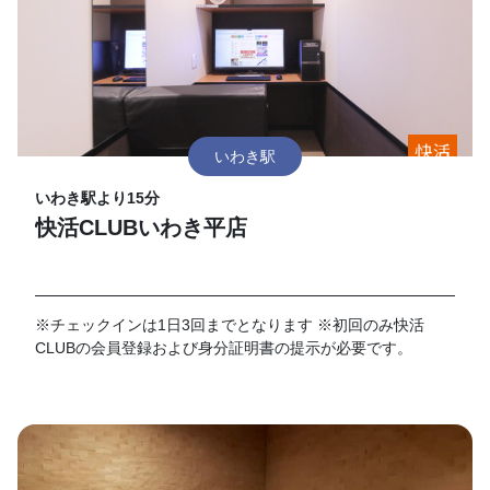
いわき駅
いわき駅より15分
快活CLUBいわき平店
※チェックインは1日3回までとなります ※初回のみ快活
CLUBの会員登録および身分証明書の提示が必要です。