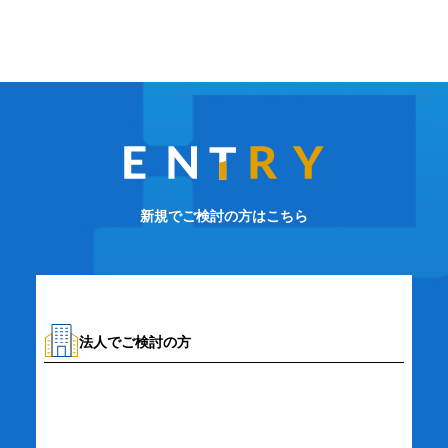
新規でご検討の方はこちら
法人でご検討の方
資料請求・お問い合わせ