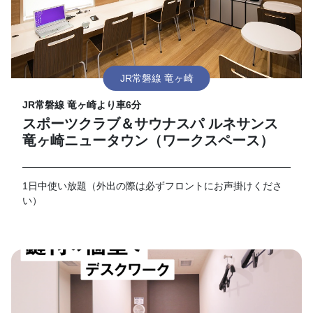
JR常磐線 竜ヶ崎
JR常磐線 竜ヶ崎より車6分
スポーツクラブ＆サウナスパ ルネサンス
竜ヶ崎ニュータウン（ワークスペース）
1日中使い放題（外出の際は必ずフロントにお声掛けくださ
い）