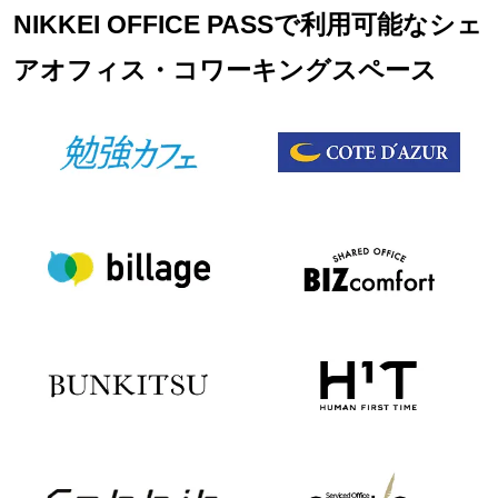
NIKKEI OFFICE PASSで利用可能なシェ
アオフィス・コワーキングスペース