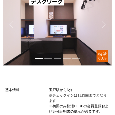
基本情報
玉戸駅から6分
※チェックインは1日3回までとなり
ます
※初回のみ快活CLUBの会員登録およ
び身分証明書の提示が必要です。