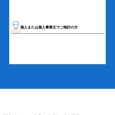
個人または個人事業主でご検討の方
詳細・お申し込み