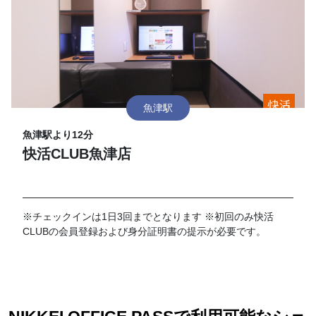
魚津駅
魚津駅より12分
快活CLUB魚津店
※チェックインは1日3回までとなります ※初回のみ快活
CLUBの会員登録および身分証明書の提示が必要です。