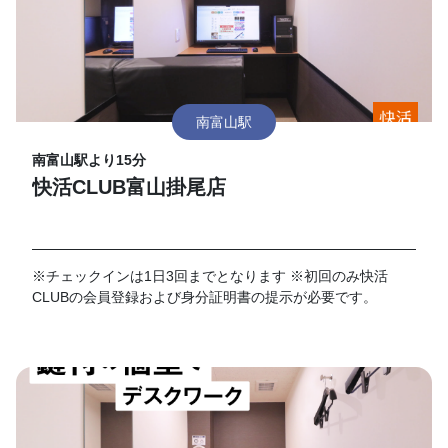
南富山駅
南富山駅より15分
快活CLUB富山掛尾店
※チェックインは1日3回までとなります ※初回のみ快活
CLUBの会員登録および身分証明書の提示が必要です。