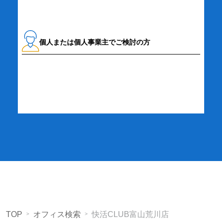
個人または個人事業主でご検討の方
詳細・お申し込み
TOP
オフィス検索
快活CLUB富山荒川店