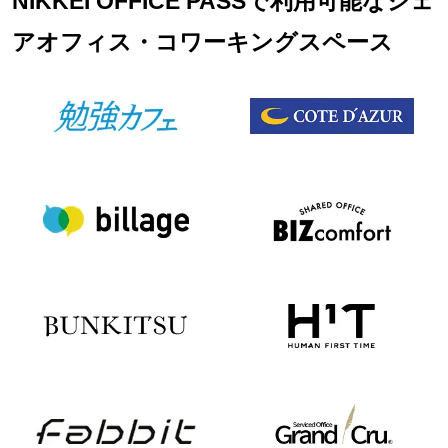
NIKKEI OFFICE PASSで利用可能なシェ
アオフィス・コワーキングスペース