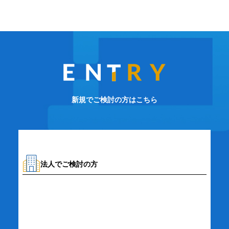
新規でご検討の方はこちら
法人でご検討の方
資料請求・お問い合わせ