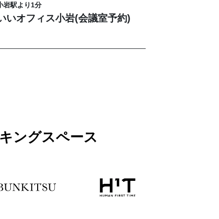
小岩駅より1分
いいオフィス小岩(会議室予約)
ワーキングスペース