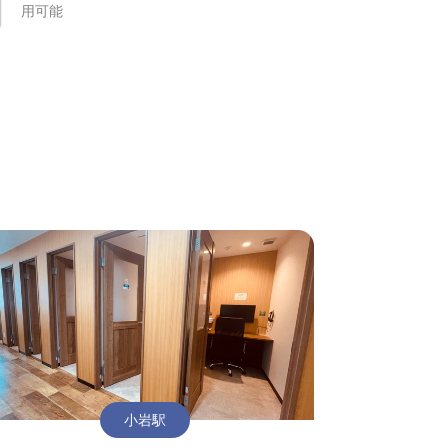
用可能
小岩駅