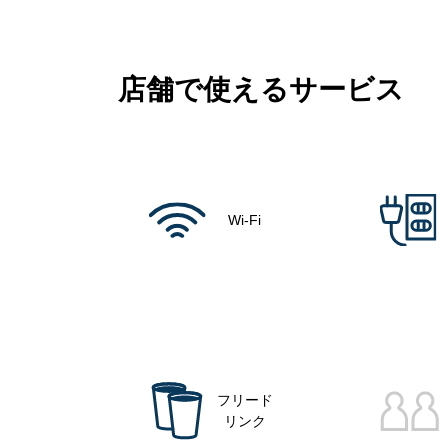
店舗で使えるサービス
Wi-Fi
フリード
リンク