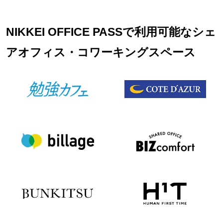
NIKKEI OFFICE PASSで利用可能なシェ
アオフィス・コワーキングスペース