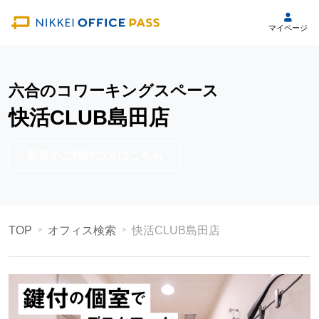
マイページ
六合のコワーキングスペース
快活CLUB島田店
新規でご検討の方はこちら
TOP
オフィス検索
快活CLUB島田店