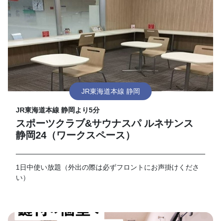
JR東海道本線 静岡
JR東海道本線 静岡より5分
スポーツクラブ&サウナスパ ルネサンス
静岡24（ワークスペース）
1日中使い放題（外出の際は必ずフロントにお声掛けくださ
い）