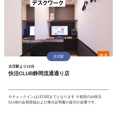
古庄駅
古庄駅より12分
快活CLUB静岡流通通り店
※チェックインは1日3回までとなります ※初回のみ快活
CLUBの会員登録および身分証明書の提示が必要です。