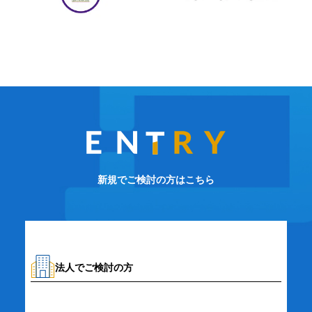
新規でご検討の方はこちら
法人でご検討の方