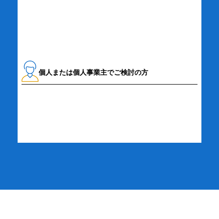
資料請求・お問い合わせ
個人または個人事業主でご検討の方
詳細・お申し込み