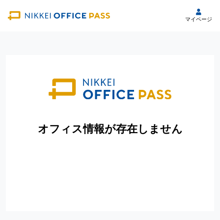
マイページ
オフィス情報が存在しません
トップページへ