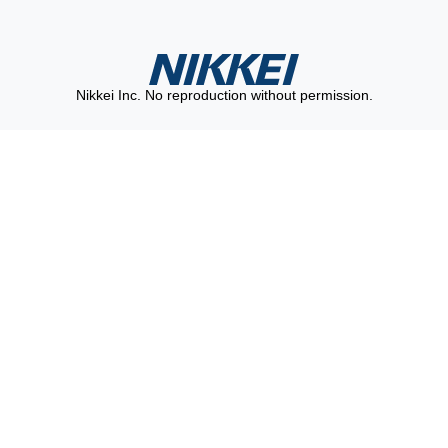
Nikkei Inc. No reproduction without permission.