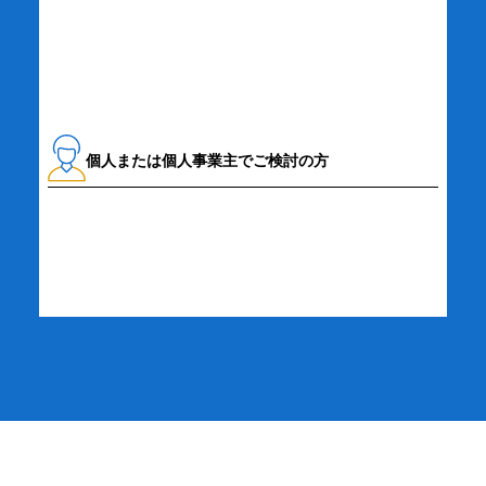
資料請求・お問い合わせ
個人または個人事業主でご検討の方
詳細・お申し込み