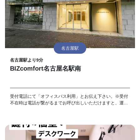
名古屋駅
名古屋駅より9分
BIZcomfort名古屋名駅南
受付電話にて「オフィスパス利用」とお伝え下さい。※受付
不在時は電話が繋がるまでお呼び出しいただけますと、運営
まで電話が転送されますので「オフィスパス利用希望」とお
伝え下さい。 ※最終受付時間は17:00です。