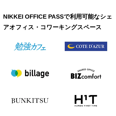
NIKKEI OFFICE PASSで利用可能なシェ
アオフィス・コワーキングスペース