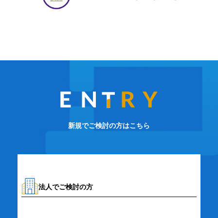
新規でご検討の方はこちら
法人でご検討の方