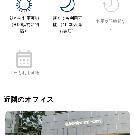
朝から利用可能
遅くでも利用可
利用制限時間な
（9:00以前に開
能 （18:00以降
し
店）
も開店）
土日も利用可能
近隣のオフィス