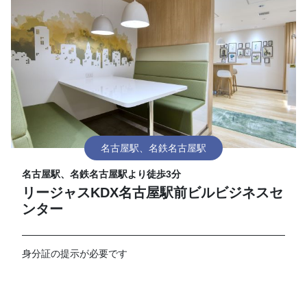
名古屋駅、名鉄名古屋駅
名古屋駅、名鉄名古屋駅より徒歩3分
リージャスKDX名古屋駅前ビルビジネスセ
ンター
身分証の提示が必要です