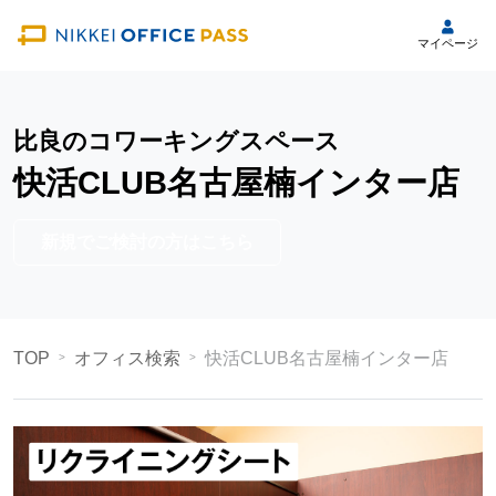
マイページ
比良のコワーキングスペース
快活CLUB名古屋楠インター店
新規でご検討の方はこちら
TOP
オフィス検索
快活CLUB名古屋楠インター店