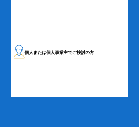
資料請求・お問い合わせ
個人または個人事業主でご検討の方
詳細・お申し込み