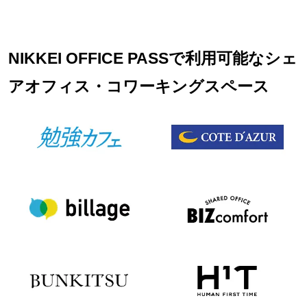
はキャンセルとさせて頂きます。19時以降のご利用に関して
は別途延長料金が加算となります。延長料金につきましては
各店舗フロントにてお伺いお願い致します。
NIKKEI OFFICE PASSで利用可能なシェ
アオフィス・コワーキングスペース