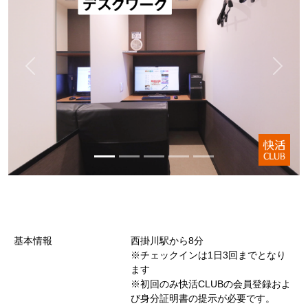
基本情報
西掛川駅から8分
※チェックインは1日3回までとなり
ます
※初回のみ快活CLUBの会員登録およ
び身分証明書の提示が必要です。