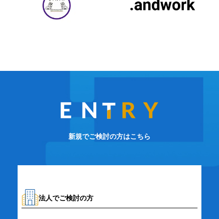
新規でご検討の方はこちら
法人でご検討の方