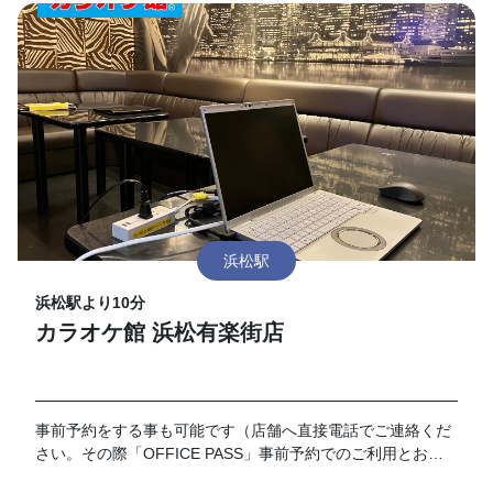
浜松駅
浜松駅より10分
カラオケ館 浜松有楽街店
事前予約をする事も可能です（店舗へ直接電話でご連絡くだ
さい。その際「OFFICE PASS」事前予約でのご利用とお伝
えください）。 なお、予約の時間が過ぎてご来店がない場合