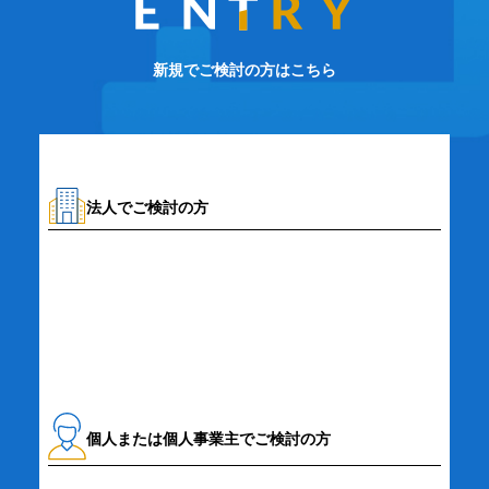
新規でご検討の方はこちら
法人でご検討の方
資料請求・お問い合わせ
個人または個人事業主でご検討の方