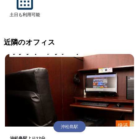
土日も利用可能
近隣のオフィス
沖松島駅
沖松島駅より12分