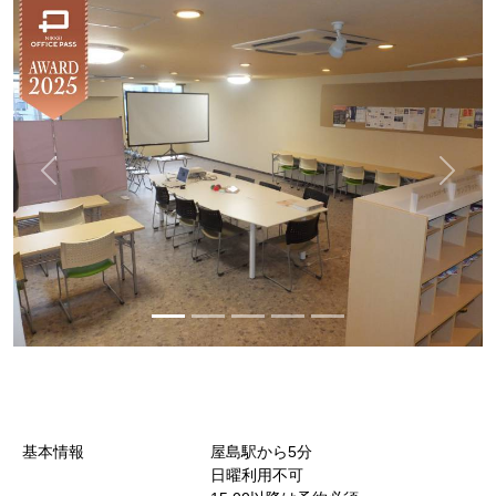
基本情報
屋島駅から5分
日曜利用不可