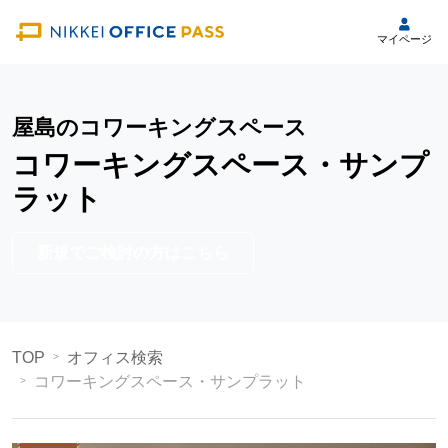
マイページ
屋島のコワーキングスペース
コワーキングスペース・サンプ
ラット
新規でご検討の方はこちら
TOP
オフィス検索
コワーキングスペース・サンプラット