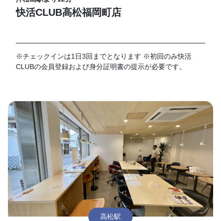
快活CLUB高松福岡町店
※チェックインは1日3回までとなります ※初回のみ快活
CLUBの会員登録および身分証明書の提示が必要です。
高松駅