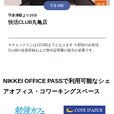
宇多津駅
宇多津駅より20分
快活CLUB丸亀店
※チェックインは1日3回までとなります ※初回のみ快活
CLUBの会員登録および身分証明書の提示が必要です。
NIKKEI OFFICE PASSで利用可能なシェ
アオフィス・コワーキングスペース