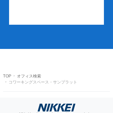
詳細・お申し込み
TOP
オフィス検索
コワーキングスペース・サンプラット