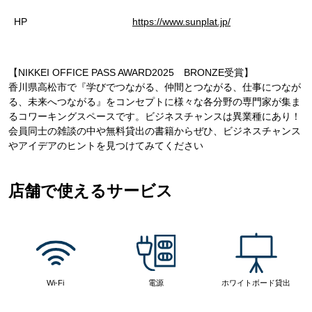
HP
https://www.sunplat.jp/
【NIKKEI OFFICE PASS AWARD2025 BRONZE受賞】
香川県高松市で『学びでつながる、仲間とつながる、仕事につなが
る、未来へつながる』をコンセプトに様々な各分野の専門家が集ま
るコワーキングスペースです。ビジネスチャンスは異業種にあり！
会員同士の雑談の中や無料貸出の書籍からぜひ、ビジネスチャンス
やアイデアのヒントを見つけてみてください
店舗で使えるサービス
Wi-Fi
電源
ホワイトボード貸出