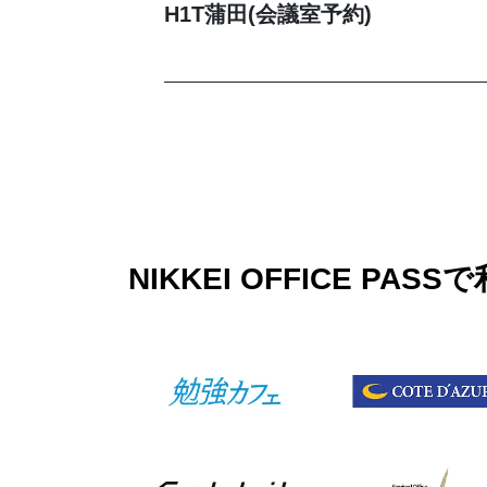
H1T蒲田(会議室予約)
NIKKEI OFFICE 