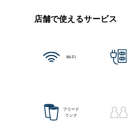
店舗で使えるサービス
Wi-Fi
フリード
リンク