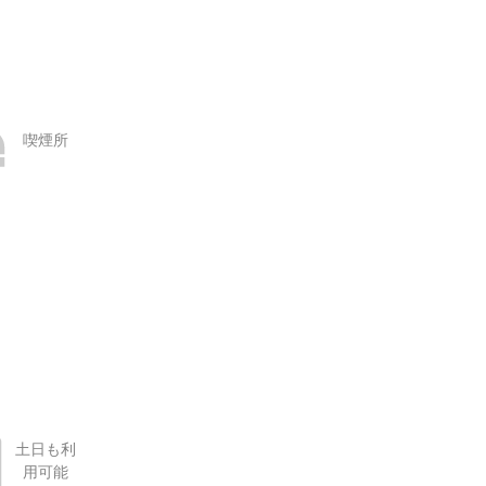
喫煙所
土日も利
用可能