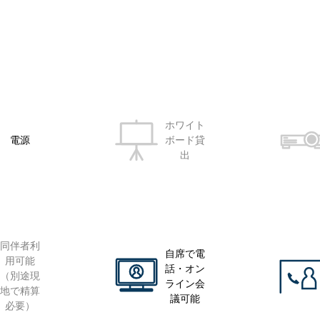
ホワイト
電源
ボード貸
出
同伴者利
自席で電
用可能
話・オン
（別途現
ライン会
地で精算
議可能
必要）