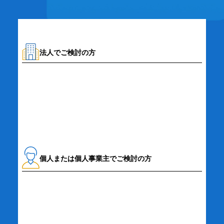
法人でご検討の方
資料請求・お問い合わせ
個人または個人事業主でご検討の方
詳細・お申し込み