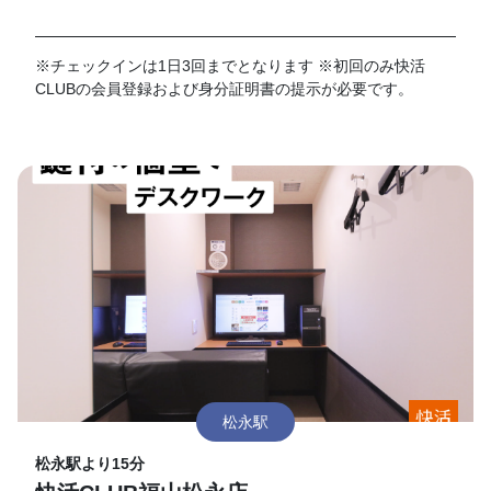
※チェックインは1日3回までとなります ※初回のみ快活
CLUBの会員登録および身分証明書の提示が必要です。
松永駅
松永駅より15分