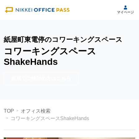
マイページ
紙屋町東電停のコワーキングスペース
コワーキングスペース
ShakeHands
新規でご検討の方はこちら
TOP
オフィス検索
コワーキングスペースShakeHands