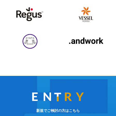
新規でご検討の方はこちら