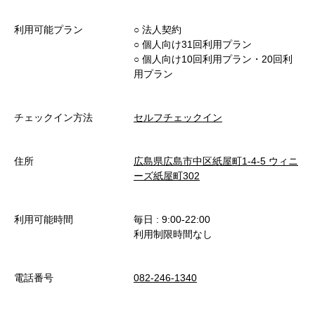
利用可能プラン
○︎ 法人契約
○︎ 個人向け31回利用プラン
○︎ 個人向け10回利用プラン・20回利
用プラン
チェックイン方法
セルフチェックイン
住所
広島県広島市中区紙屋町1-4-5 ウィニ
ーズ紙屋町302
利用可能時間
毎日 : 9:00-22:00
利用制限時間なし
電話番号
082-246-1340