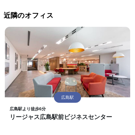
近隣のオフィス
広島駅
広島駅より徒歩6分
リージャス広島駅前ビジネスセンター