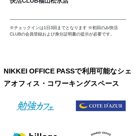
快活CLUB福山松永店
※チェックインは1日3回までとなります ※初回のみ快活
CLUBの会員登録および身分証明書の提示が必要です。
NIKKEI OFFICE PASSで利用可能なシェ
アオフィス・コワーキングスペース