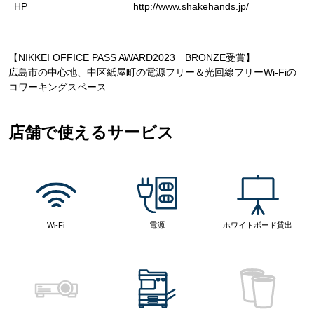
HP
http://www.shakehands.jp/
【NIKKEI OFFICE PASS AWARD2023 BRONZE受賞】
広島市の中心地、中区紙屋町の電源フリー＆光回線フリーWi-Fiの
コワーキングスペース
店舗で使えるサービス
Wi-Fi
電源
ホワイトボード貸出