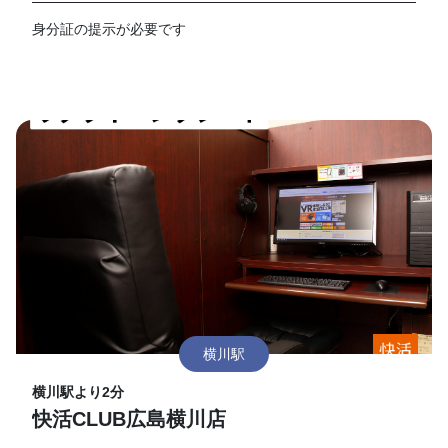
身分証の提示が必要です
横川駅
横川駅より2分
快活CLUB広島横川店