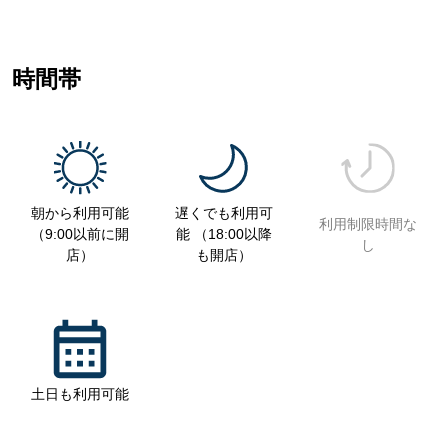
時間帯
朝から利用可能
遅くでも利用可
利用制限時間な
（9:00以前に開
能 （18:00以降
し
店）
も開店）
土日も利用可能