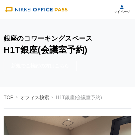
マイページ
銀座のコワーキングスペース
H1T銀座(会議室予約)
新規でご検討の方はこちら
TOP
オフィス検索
H1T銀座(会議室予約)