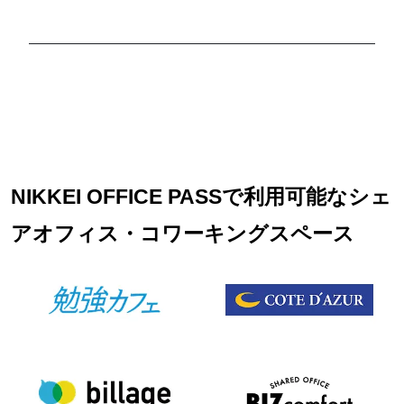
NIKKEI OFFICE PASSで利用可能なシェ
アオフィス・コワーキングスペース