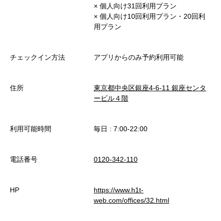
× 個人向け31回利用プラン
× 個人向け10回利用プラン・20回利
用プラン
チェックイン方法
アプリからのみ予約利用可能
住所
東京都中央区銀座4-6-11 銀座センタ
ービル４階
利用可能時間
毎日 : 7:00-22:00
電話番号
0120-342-110
HP
https://www.h1t-
web.com/offices/32.html