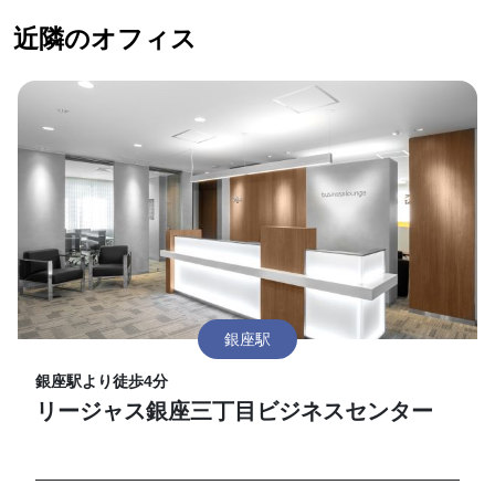
近隣のオフィス
銀座駅
銀座駅より徒歩4分
リージャス銀座三丁目ビジネスセンター