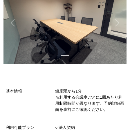
基本情報
銀座駅から1分
※利用する会議室ごとに1回あたり利
用制限時間が異なります。予約詳細画
面を事前にご確認ください。
利用可能プラン
○︎ 法人契約