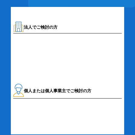
法人でご検討の方
資料請求・お問い合わせ
個人または個人事業主でご検討の方
詳細・お申し込み