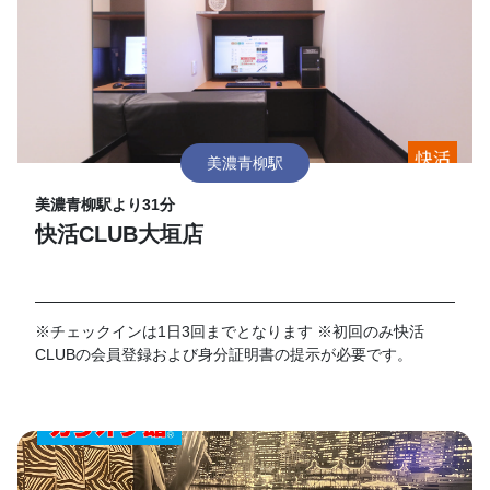
美濃青柳駅
美濃青柳駅より31分
快活CLUB大垣店
※チェックインは1日3回までとなります ※初回のみ快活
CLUBの会員登録および身分証明書の提示が必要です。