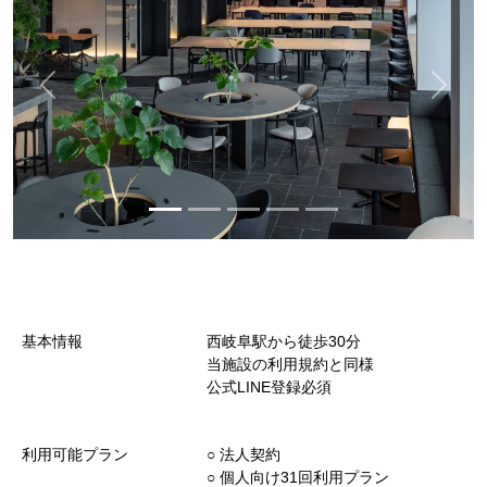
基本情報
西岐阜駅から徒歩30分
当施設の利用規約と同様
公式LINE登録必須
利用可能プラン
○︎ 法人契約
○︎ 個人向け31回利用プラン