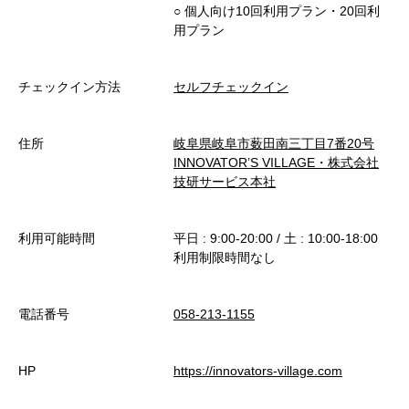
○︎ 個人向け10回利用プラン・20回利
用プラン
チェックイン方法
セルフチェックイン
住所
岐阜県岐阜市薮田南三丁目7番20号
INNOVATOR’S VILLAGE・株式会社
技研サービス本社
利用可能時間
平日 : 9:00-20:00 / 土 : 10:00-18:00
利用制限時間なし
電話番号
058-213-1155
HP
https://innovators-village.com