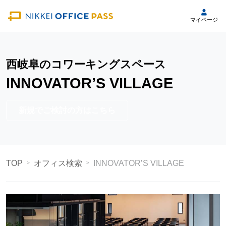
マイページ
西岐阜のコワーキングスペース
INNOVATOR’S VILLAGE
新規でご検討の方はこちら
TOP
オフィス検索
INNOVATOR’S VILLAGE