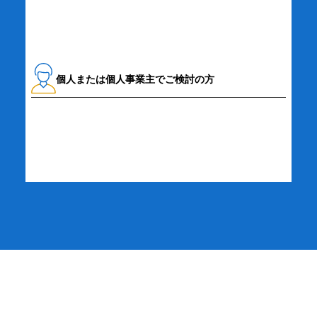
個人または個人事業主でご検討の方
詳細・お申し込み