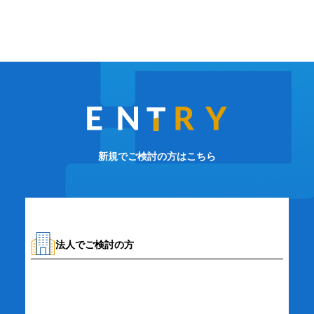
新規でご検討の方はこちら
法人でご検討の方
資料請求・お問い合わせ