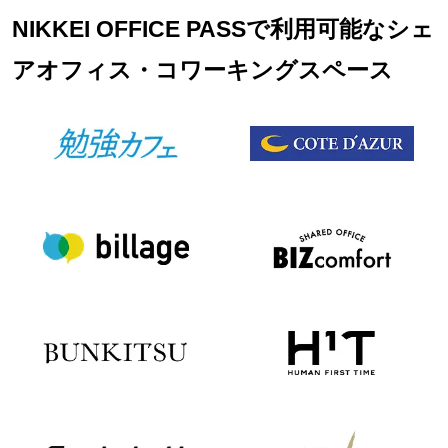
NIKKEI OFFICE PASSで利用可能なシェ
アオフィス・コワーキングスペース