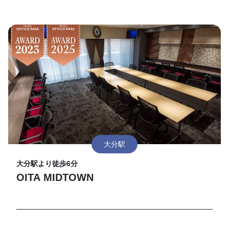
大分駅
大分駅より徒歩6分
OITA MIDTOWN