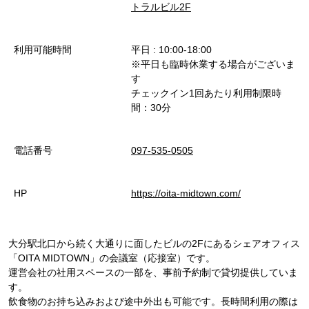
トラルビル2F
利用可能時間
平日 : 10:00-18:00
※平日も臨時休業する場合がございま
す
チェックイン1回あたり利用制限時
間：30分
電話番号
097-535-0505
HP
https://oita-midtown.com/
大分駅北口から続く大通りに面したビルの2Fにあるシェアオフィス
「OITA MIDTOWN」の会議室（応接室）です。
運営会社の社用スペースの一部を、事前予約制で貸切提供していま
す。
飲食物のお持ち込みおよび途中外出も可能です。長時間利用の際は