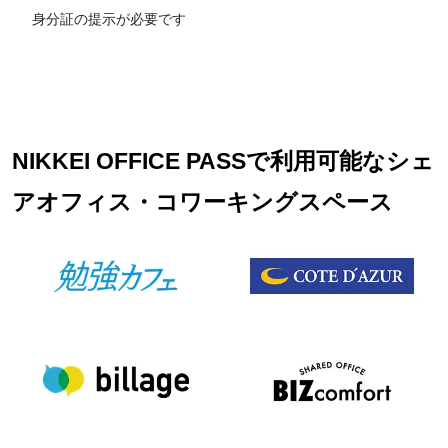
身分証の提示が必要です
NIKKEI OFFICE PASSで利用可能なシェ
アオフィス・コワーキングスペース