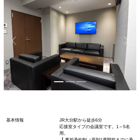
基本情報
JR大分駅から徒歩6分
応接室タイプの会議室です。1～5名
用。
【 事前予約制（原則1週間前までに予