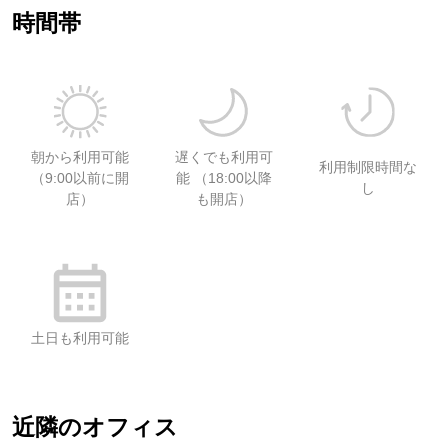
時間帯
朝から利用可能
遅くでも利用可
利用制限時間な
（9:00以前に開
能 （18:00以降
し
店）
も開店）
土日も利用可能
近隣のオフィス