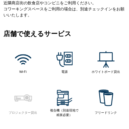
近隣商店街の飲食店やコンビニをご利用ください。
コワーキングスペースをご利用の場合は、別途チェックインをお願
いいたします。
店舗で使えるサービス
Wi-Fi
電源
ホワイトボード貸出
複合機（別途現地で
プロジェクター貸出
フリードリンク
精算必要）