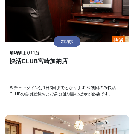
加納駅
加納駅より11分
快活CLUB宮崎加納店
※チェックインは1日3回までとなります ※初回のみ快活
CLUBの会員登録および身分証明書の提示が必要です。