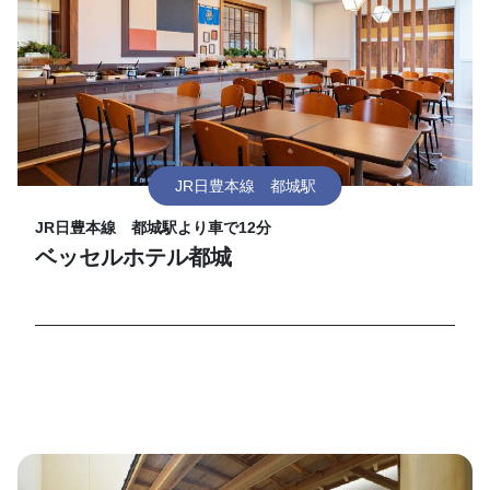
JR日豊本線 都城駅
JR日豊本線 都城駅より車で12分
ベッセルホテル都城