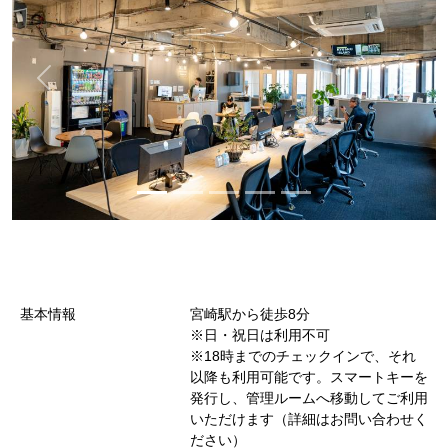
基本情報
宮崎駅から徒歩8分
※日・祝日は利用不可
※18時までのチェックインで、それ
以降も利用可能です。スマートキーを
発行し、管理ルームへ移動してご利用
いただけます（詳細はお問い合わせく
ださい）