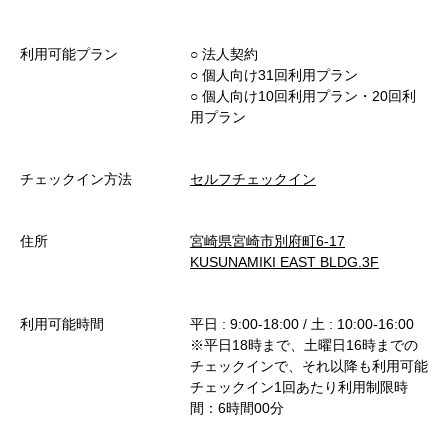
利用可能プラン
○︎ 法人契約
○︎ 個人向け31回利用プラン
○︎ 個人向け10回利用プラン・20回利
用プラン
チェックイン方法
セルフチェックイン
住所
宮崎県宮崎市別府町6-17
KUSUNAMIKI EAST BLDG.3F
利用可能時間
平日 : 9:00-18:00 / 土 : 10:00-16:00
※平日18時まで、土曜日16時までの
チェックインで、それ以降も利用可能
チェックイン1回あたり利用制限時
間：6時間00分