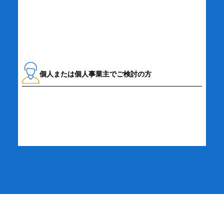
資料請求・お問い合わせ
個人または個人事業主でご検討の方
詳細・お申し込み