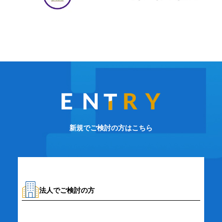
新規でご検討の方はこちら
法人でご検討の方