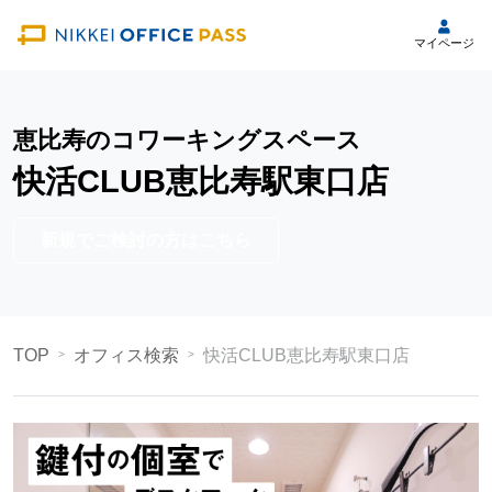
マイページ
恵比寿のコワーキングスペース
快活CLUB恵比寿駅東口店
新規でご検討の方はこちら
TOP
オフィス検索
快活CLUB恵比寿駅東口店