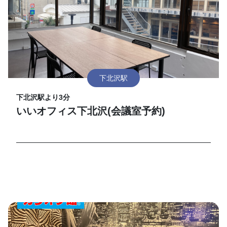
下北沢駅
下北沢駅より3分
いいオフィス下北沢(会議室予約)