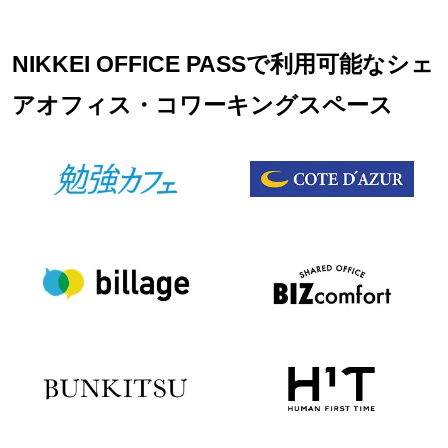
NIKKEI OFFICE PASSで利用可能なシェ
アオフィス・コワーキングスペース