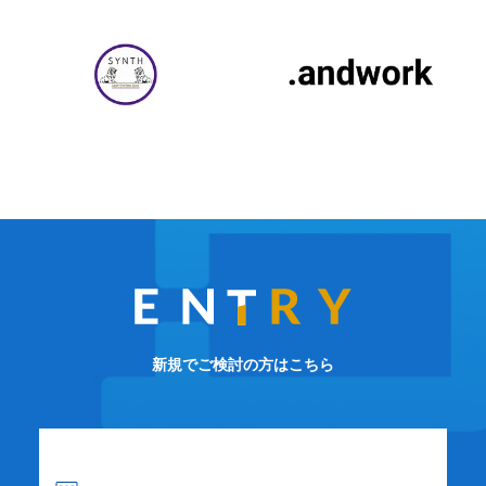
新規でご検討の方はこちら