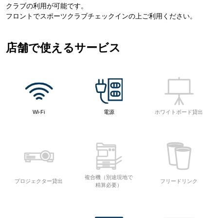
クラブの利用が可能です。
フロントでスポーツクラブチェックインの上ご利用ください。
店舗で使えるサービス
Wi-Fi
電源
ホワイトボード貸出
複合機（別途現地で
プロジェクター貸出
フリードリンク
精算必要）