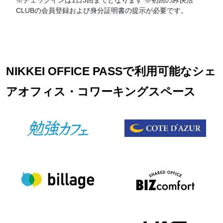
CLUBの会員登録および身分証明書の提示が必要です。
NIKKEI OFFICE PASSで利用可能なシェ
アオフィス・コワーキングスペース