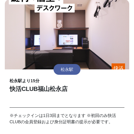
松永駅
松永駅より15分
快活CLUB福山松永店
※チェックインは1日3回までとなります ※初回のみ快活
CLUBの会員登録および身分証明書の提示が必要です。