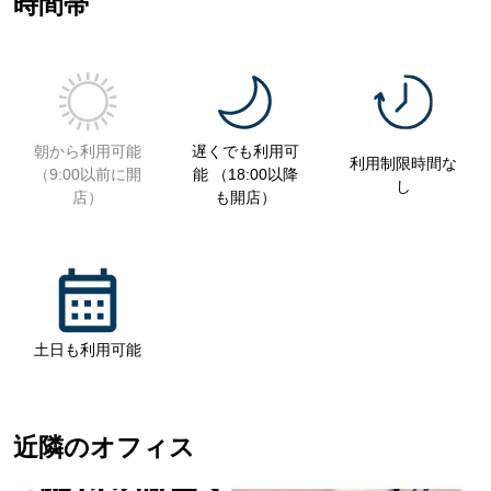
時間帯
朝から利用可能
遅くでも利用可
利用制限時間な
（9:00以前に開
能 （18:00以降
し
店）
も開店）
土日も利用可能
近隣のオフィス