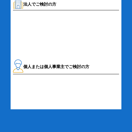
法人でご検討の方
資料請求・お問い合わせ
個人または個人事業主でご検討の方
詳細・お申し込み