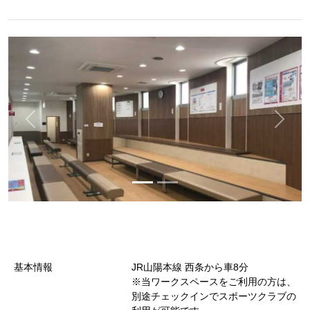
基本情報
JR山陽本線 西条から車8分
※当ワークスペースをご利用の方は、
別途チェックインでスポーツクラブの