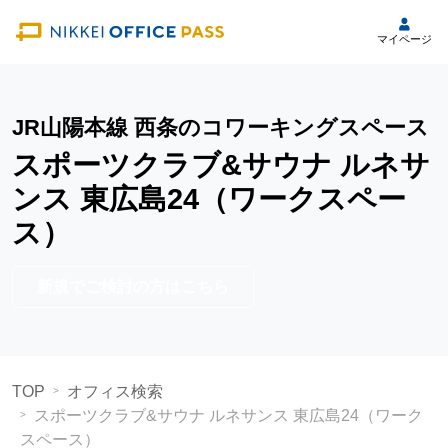
マイページ
JR山陽本線 西条のコワーキングスペース
スポーツクラブ&サウナ ルネサ
ンス 東広島24（ワークスペー
ス）
新規でご検討の方はこちら
TOP
オフィス検索
スポーツクラブ&サウナ ルネサンス 東広島24（ワーク
スペース）