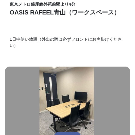
駅
東京メトロ銀座線外苑前駅より4分
OASIS RAFEEL青山（ワークスペース）
1日中使い放題（外出の際は必ずフロントにお声掛けくださ
い）