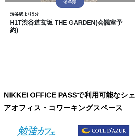
渋谷駅
渋谷駅より5分
H1T渋谷道玄坂 THE GARDEN(会議室予
約)
NIKKEI OFFICE PASSで利用可能なシェ
アオフィス・コワーキングスペース