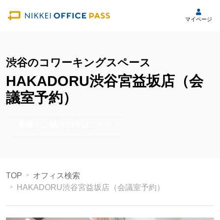
マイページ
渋谷のコワーキングスペース
HAKADORU渋谷宮益坂店（会
議室予約）
新規でご検討の方はこちら
TOP
オフィス検索
HAKADORU渋谷宮益坂店（会議室予約）