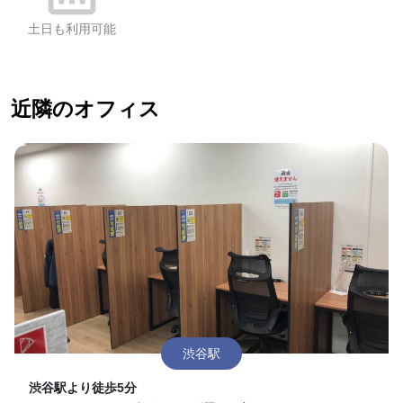
土日も利用可能
近隣のオフィス
渋谷駅
渋谷駅より徒歩5分