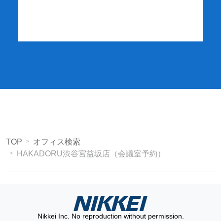
詳細・お申し込み
TOP
オフィス検索
HAKADORU渋谷宮益坂店（会議室予約）
Nikkei Inc. No reproduction without permission.