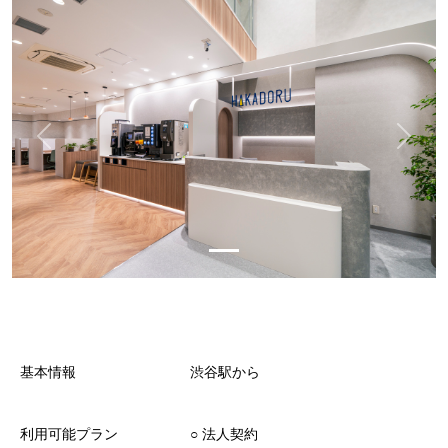
基本情報
渋谷駅から
利用可能プラン
○︎ 法人契約