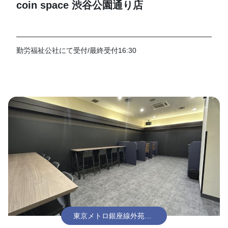
coin space 渋谷公園通り店
勤労福祉公社にて受付/最終受付16:30
東京メトロ銀座線外苑前