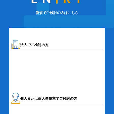
新規でご検討の方はこちら
法人でご検討の方
資料請求・お問い合わせ
個人または個人事業主でご検討の方