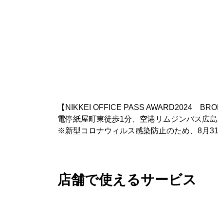
【NIKKEI OFFICE PASS AWARD2024 B
電停紙屋町東徒歩1分、空港リムジンバス広
※新型コロナウィルス感染防止のため、8月3
店舗で使えるサービス