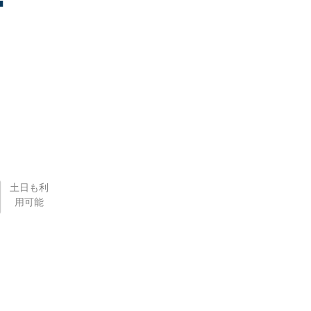
土日も利
用可能