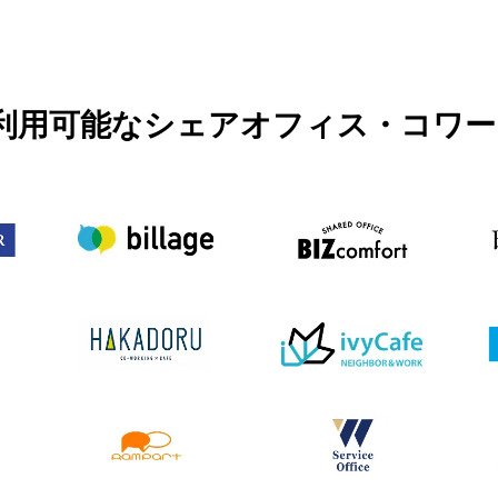
PASSで利用可能なシェアオフィス・コ