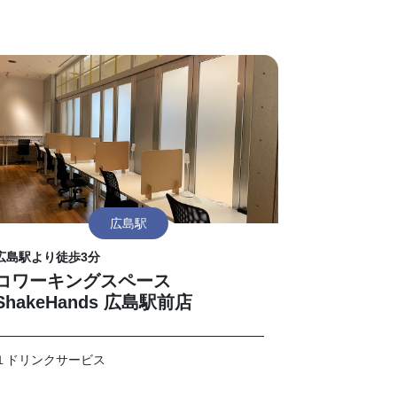
広島駅
広島駅より徒歩3分
コワーキングスペース
ShakeHands 広島駅前店
１ドリンクサービス