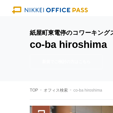
紙屋町東電停のコワーキング
co-ba hiroshima
新規でご検討の方はこちら
TOP
オフィス検索
co-ba hiroshima