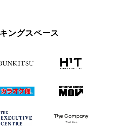
ワーキングスペース