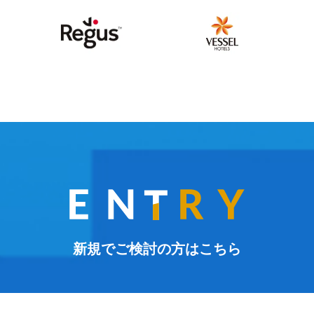
新規でご検討の方はこちら