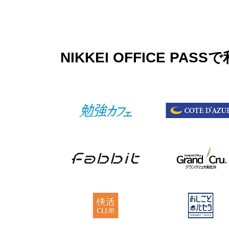
NIKKEI OFFICE 