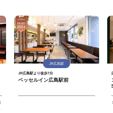
JR広島駅
JR広島駅より徒歩7分
ベッセルイン広島駅前
回
提