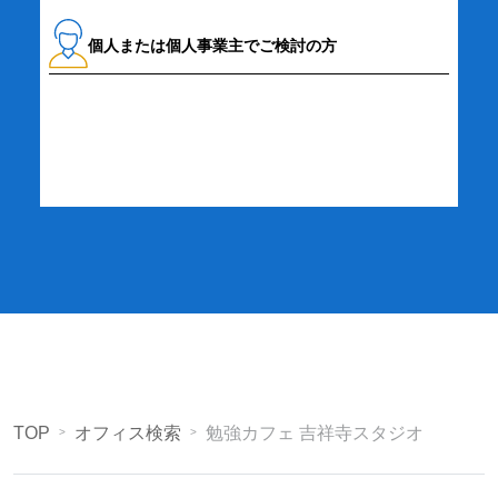
個人または個人事業主でご検討の方
詳細・お申し込み
TOP
オフィス検索
勉強カフェ 吉祥寺スタジオ