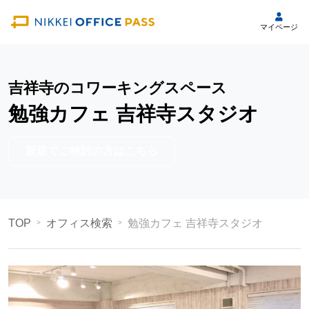
マイページ
吉祥寺のコワーキングスペース
勉強カフェ 吉祥寺スタジオ
新規でご検討の方はこちら
TOP
オフィス検索
勉強カフェ 吉祥寺スタジオ