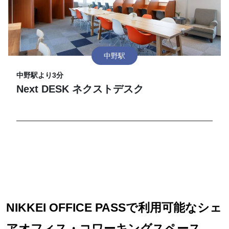
中野駅
中野駅より3分
Next DESK ネクストデスク
NIKKEI OFFICE PASSで利用可能なシェ
アオフィス・コワーキングスペース