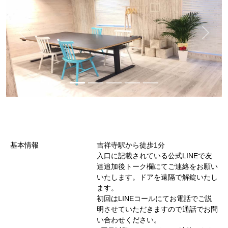
基本情報
吉祥寺駅から徒歩1分
入口に記載されている公式LINEで友
達追加後トーク欄にてご連絡をお願い
いたします。ドアを遠隔で解錠いたし
ます。
初回はLINEコールにてお電話でご説
明させていただきますので通話でお問
い合わせください。