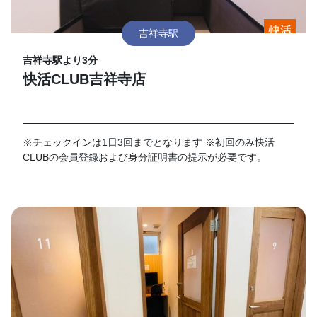
吉祥寺駅
吉祥寺駅より3分
快活CLUB吉祥寺店
※チェックインは1日3回までとなります ※初回のみ快活
CLUBの会員登録および身分証明書の提示が必要です。