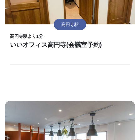
高円寺駅
高円寺駅より1分
いいオフィス高円寺(会議室予約)