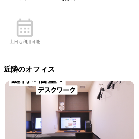
土日も利用可能
近隣のオフィス