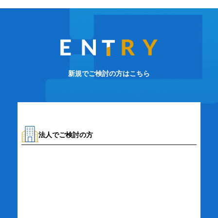
新規でご検討の方はこちら
法人でご検討の方
資料請求・お問い合わせ