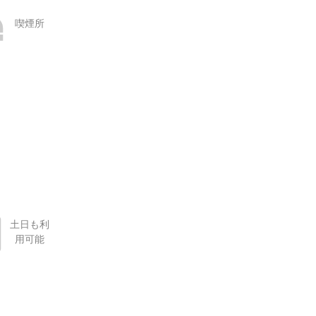
喫煙所
土日も利
用可能