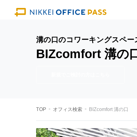
溝の口のコワーキングスペー
BIZcomfort 溝の
新規でご検討の方はこちら
TOP
オフィス検索
BIZcomfort 溝の口