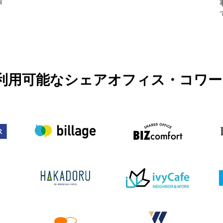
声
PASSで利用可能なシェアオフィス・コ