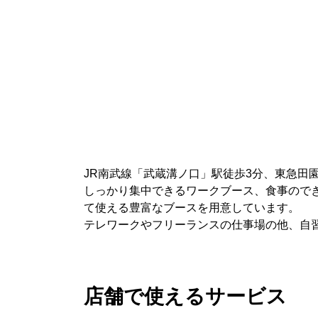
JR南武線「武蔵溝ノ口」駅徒歩3分、東急田
しっかり集中できるワークブース、食事ので
て使える豊富なブースを用意しています。
テレワークやフリーランスの仕事場の他、自
店舗で使えるサービス