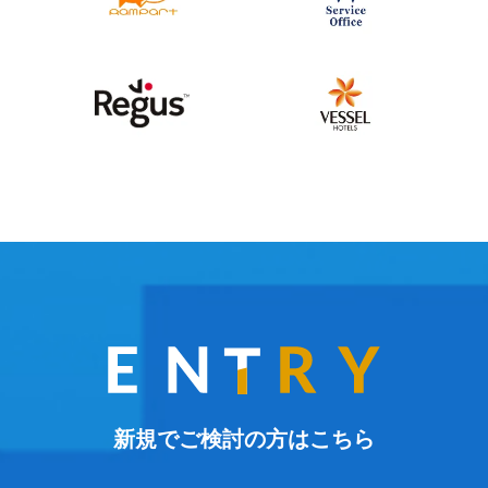
新規でご検討の方はこちら