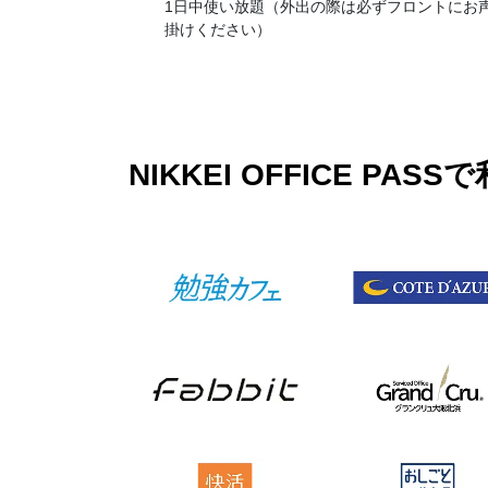
1日中使い放題（外出の際は必ずフロントにお
掛けください）
NIKKEI OFFICE 