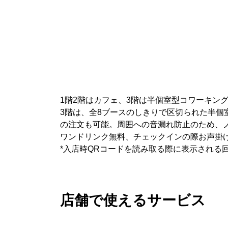
1階2階はカフェ、3階は半個室型コワーキン
3階は、全8ブースのしきりで区切られた半
の注文も可能。周囲への音漏れ防止のため、
ワンドリンク無料、チェックインの際お声掛
*入店時QRコードを読み取る際に表示される
店舗で使えるサービス