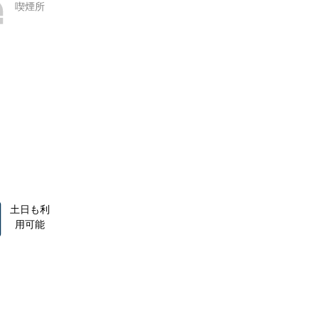
喫煙所
土日も利
用可能