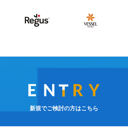
新規でご検討の方はこちら