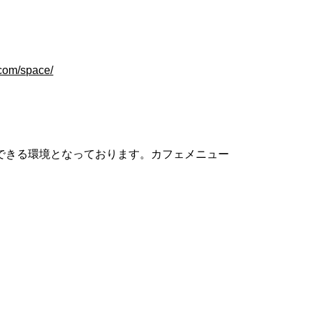
.com/space/
できる環境となっております。カフェメニュー