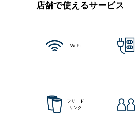
店舗で使えるサービス
Wi-Fi
フリード
リンク