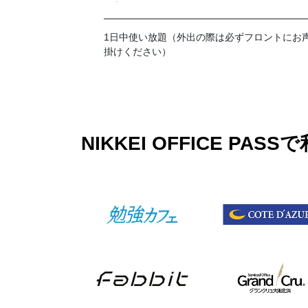
ブ）
1日中使い放題（外出の際は必ずフロントにお
掛けください）
NIKKEI OFFICE 