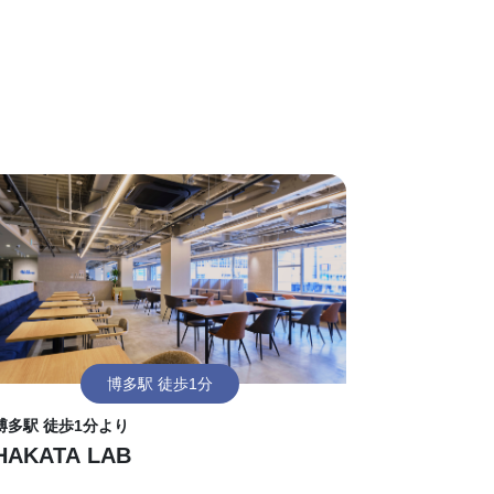
博多駅 徒歩1分
博多駅 徒歩1分より
HAKATA LAB