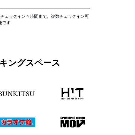
1チェックイン４時間まで、複数チェックイン可
能です
ワーキングスペース