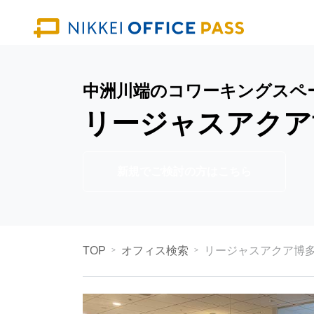
中洲川端のコワーキングスペ
リージャスアクア
新規でご検討の方はこちら
TOP
オフィス検索
リージャスアクア博