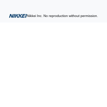
Nikkei Inc. No reproduction without permission.