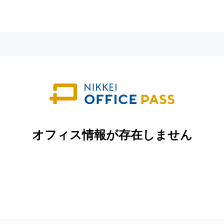
オフィス情報が存在しません
トップページへ