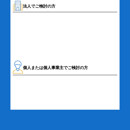
法人でご検討の方
資料請求・お問い合わせ
個人または個人事業主でご検討の方
詳細・お申し込み