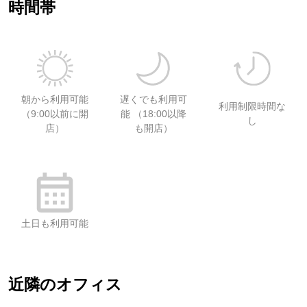
時間帯
朝から利用可能
遅くでも利用可
利用制限時間な
（9:00以前に開
能 （18:00以降
し
店）
も開店）
土日も利用可能
近隣のオフィス