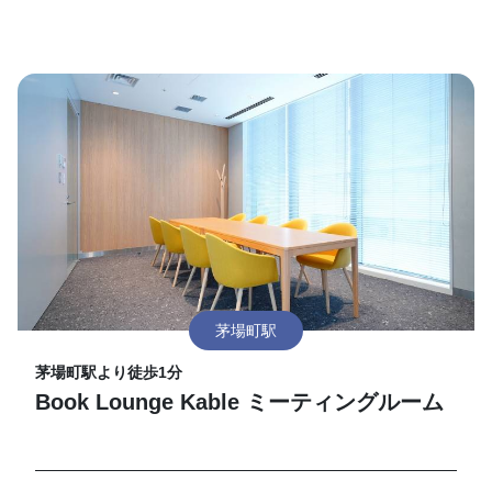
茅場町駅
茅場町駅より徒歩1分
Book Lounge Kable ミーティングルーム