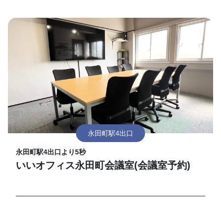
永田町駅4出口
永田町駅4出口より5秒
いいオフィス永田町会議室(会議室予約)