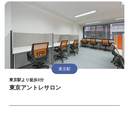
東京駅
東京駅より徒歩3分
東京アントレサロン