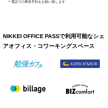
＊電話での事前予約をお願い致します
NIKKEI OFFICE PASSで利用可能なシェ
アオフィス・コワーキングスペース