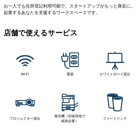
お一人でも住所登記利用可能で、スタートアップがもっと身近に。
起業するあなたを支援するワークスペースです。
店舗で使えるサービス
Wi-Fi
電源
ホワイトボード貸出
複合機（別途現地で
プロジェクター貸出
フリードリンク
精算必要）