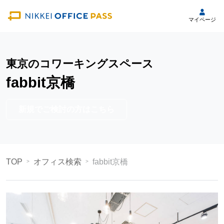
マイページ
東京のコワーキングスペース
fabbit京橋
新規でご検討の方はこちら
TOP
オフィス検索
fabbit京橋