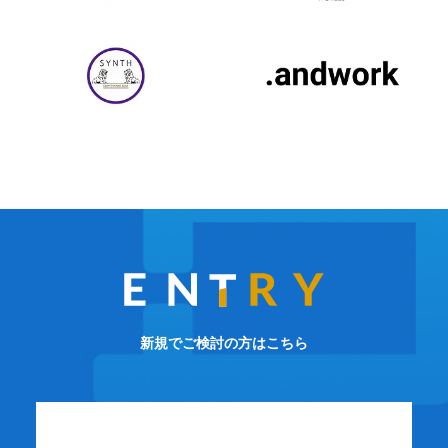
新規でご検討の方はこちら