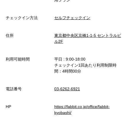
チェックイン方法
セルフチェックイン
住所
東京都中央区京橋1-1-5 セントラルビ
ル2F
利用可能時間
平日 : 9:00-18:00
チェックイン1回あたり利用制限時
間：4時間00分
電話番号
03-6262-6921
HP
https://fabbit.co.jp/office/fabbit-
kyobashi/