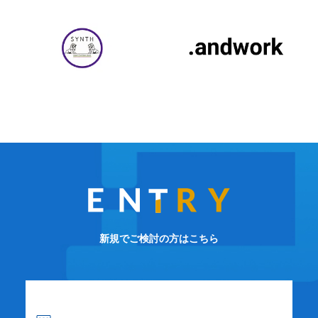
新規でご検討の方はこちら