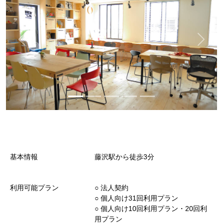
基本情報
藤沢駅から徒歩3分
利用可能プラン
○︎ 法人契約
○︎ 個人向け31回利用プラン
○︎ 個人向け10回利用プラン・20回利
用プラン