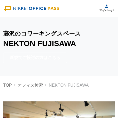
マイページ
藤沢のコワーキングスペース
NEKTON FUJISAWA
新規でご検討の方はこちら
TOP
オフィス検索
NEKTON FUJISAWA