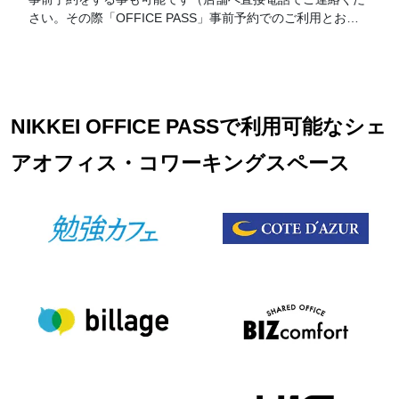
さい。その際「OFFICE PASS」事前予約でのご利用とお伝
えください）。 なお、予約の時間が過ぎてご来店がない場合
はキャンセルとさせて頂きます。19時以降のご利用に関して
は別途延長料金が加算となります。延長料金につきましては
各店舗フロントにてお伺いお願い致します。
NIKKEI OFFICE PASSで利用可能なシェ
アオフィス・コワーキングスペース