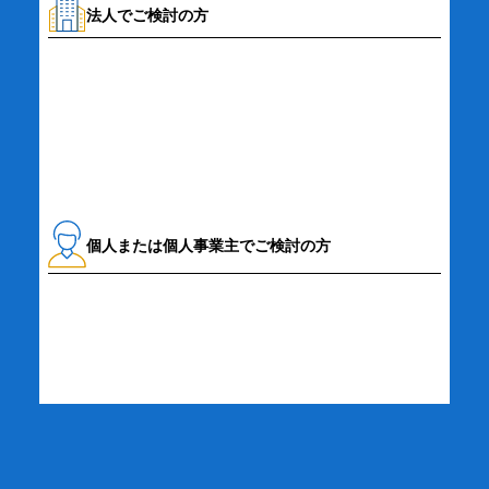
法人でご検討の方
資料請求・お問い合わせ
個人または個人事業主でご検討の方
詳細・お申し込み