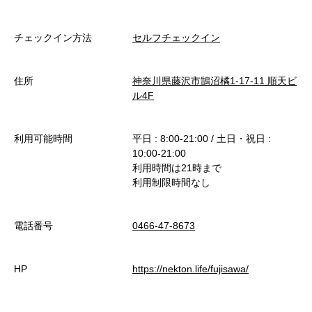
チェックイン方法
セルフチェックイン
住所
神奈川県藤沢市鵠沼橘1-17-11 順天ビ
ル4F
利用可能時間
平日 : 8:00-21:00 / 土日・祝日 :
10:00-21:00
利用時間は21時まで
利用制限時間なし
電話番号
0466-47-8673
HP
https://nekton.life/fujisawa/