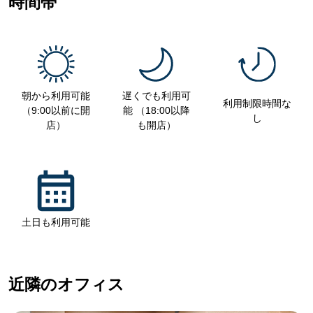
時間帯
朝から利用可能
遅くでも利用可
利用制限時間な
（9:00以前に開
能 （18:00以降
し
店）
も開店）
土日も利用可能
近隣のオフィス