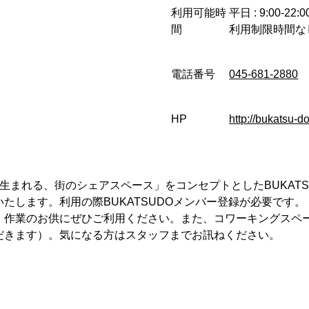
利用可能時
平日 : 9:00-22:0
間
利用制限時間な
電話番号
045-681-2880
HP
http://bukatsu-do
生まれる、街のシェアスペース」をコンセプトとしたBUKATS
たします。利用の際BUKATSUDOメンバー登録が必要です。
。作業のお供にぜひご利用ください。また、コワーキングスペ
だきます）。気になる方はスタッフまでお訊ねください。