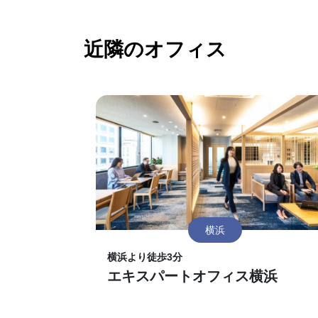
近隣のオフィス
横浜
横浜より徒歩3分
エキスパートオフィス横浜