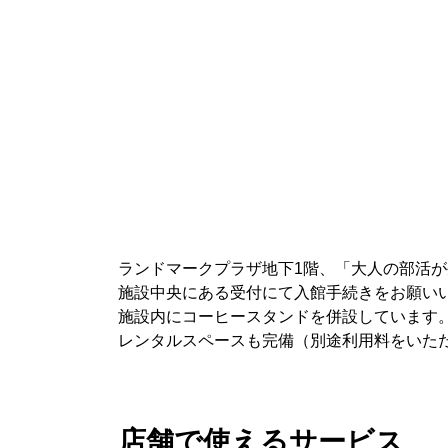
ランドマークプラザ地下1階、「大人の部活が
施設中央にある受付にて入館手続きをお願いい
施設内にコーヒースタンドを併設しています
レンタルスペースも完備（別途利用料をいた
店舗で使えるサービス