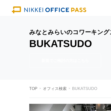
みなとみらいのコワーキング
BUKATSUDO
新規でご検討の方はこちら
TOP
オフィス検索
BUKATSUDO