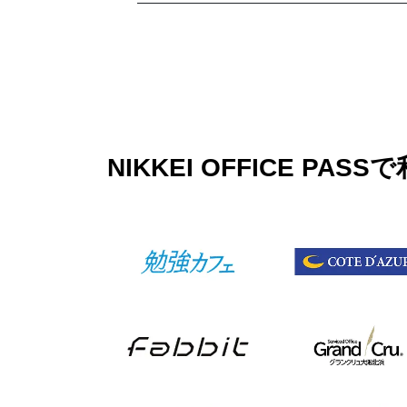
NIKKEI OFFICE 