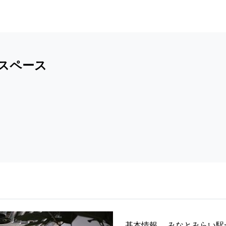
スペース
基本情報
みなとみらい駅