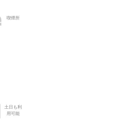
喫煙所
土日も利
用可能