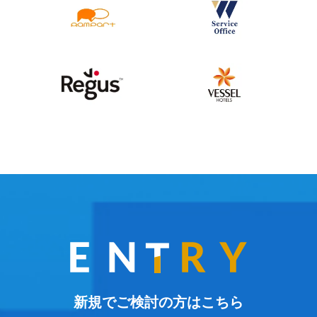
新規でご検討の方はこちら