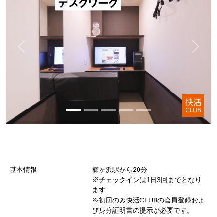
基本情報
櫛ヶ浜駅から20分
※チェックインは1日3回までとなり
ます
※初回のみ快活CLUBの会員登録およ
び身分証明書の提示が必要です。