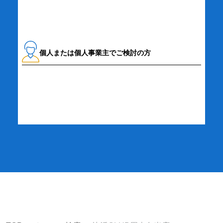
個人または個人事業主でご検討の方
詳細・お申し込み