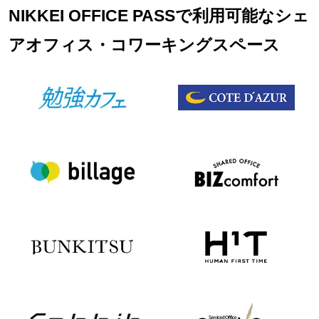
NIKKEI OFFICE PASSで利用可能なシェ
アオフィス・コワーキングスペース