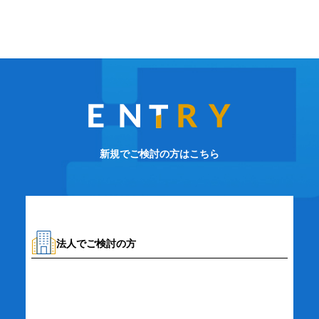
新規でご検討の方はこちら
法人でご検討の方
資料請求・お問い合わせ