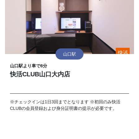
山口駅
山口駅より車で8分
快活CLUB山口大内店
※チェックインは1日3回までとなります ※初回のみ快活
CLUBの会員登録および身分証明書の提示が必要です。