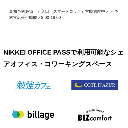
事前予約必須 ＜入口（スマートロック）常時施錠中＞ ＜予
約電話受付時間＞9:00-18:00
NIKKEI OFFICE PASSで利用可能なシェ
アオフィス・コワーキングスペース