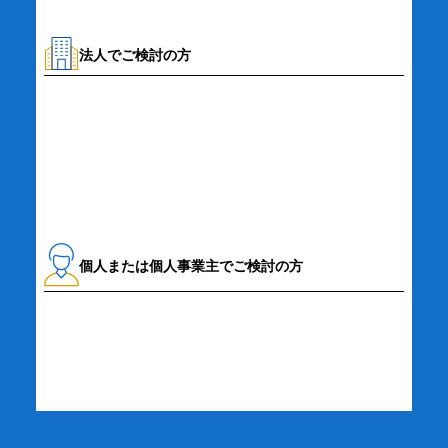
法人でご検討の方
資料請求・お問い合わせ
個人または個人事業主でご検討の方
詳細・お申し込み