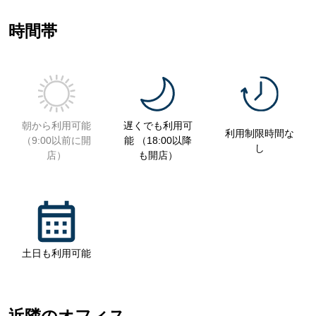
時間帯
朝から利用可能
遅くでも利用可
利用制限時間な
（9:00以前に開
能 （18:00以降
し
店）
も開店）
土日も利用可能