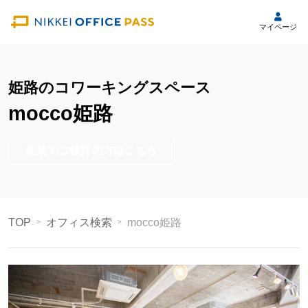
マイページ
姫路のコワーキングスペース
mocco姫路
新規でご検討の方はこちら
TOP
オフィス検索
mocco姫路