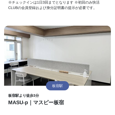
※チェックインは1日3回までとなります ※初回のみ快活
CLUBの会員登録および身分証明書の提示が必要です。
板宿駅
板宿駅より徒歩3分
MASU-p｜マスピー板宿