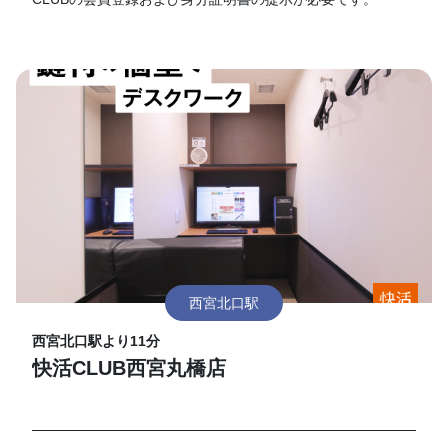
西宮北口駅
西宮北口駅より11分
快活CLUB西宮丸橋店