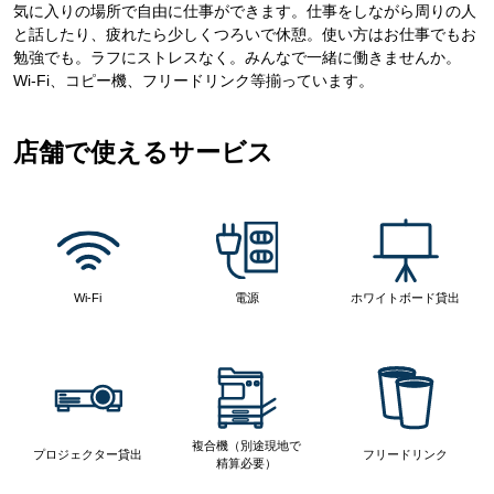
気に入りの場所で自由に仕事ができます。仕事をしながら周りの人
と話したり、疲れたら少しくつろいで休憩。使い方はお仕事でもお
勉強でも。ラフにストレスなく。みんなで一緒に働きませんか。
Wi-Fi、コピー機、フリードリンク等揃っています。
店舗で使えるサービス
Wi-Fi
電源
ホワイトボード貸出
複合機（別途現地で
プロジェクター貸出
フリードリンク
精算必要）