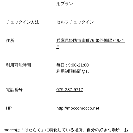
用プラン
チェックイン方法
セルフチェックイン
住所
兵庫県姫路市南町76 姫路城陽ビル４
F
利用可能時間
毎日 : 9:00-21:00
利用制限時間なし
電話番号
079-287-9717
HP
http://moccomocco.net
moccoは「はたらく」に特化している場所。自分の好きな場所、お