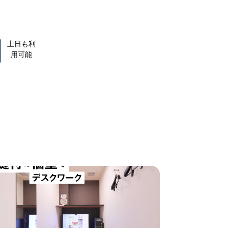
土日も利
用可能