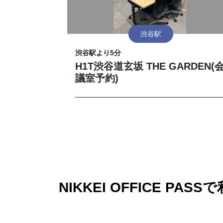
渋谷駅
渋谷駅より5分
H1T渋谷道玄坂 THE GARDEN(
議室予約)
NIKKEI OFFICE 