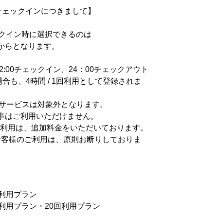
のチェックインにつきまして】
クイン時に選択できるのは
1回からとなります。
2:00チェックイン、24：00チェックアウト
合も、4時間 / 1回利用として登録されま
EERサービスは対象外となります。
食事はご利用いただけません。
ご利用は、追加料金をいただいております。
のお客様のご利用は、原則お断りしておりま
回利用プラン
0回利用プラン・20回利用プラン