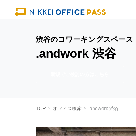
渋谷のコワーキングスペース
.andwork 渋谷
新規でご検討の方はこちら
TOP
オフィス検索
.andwork 渋谷