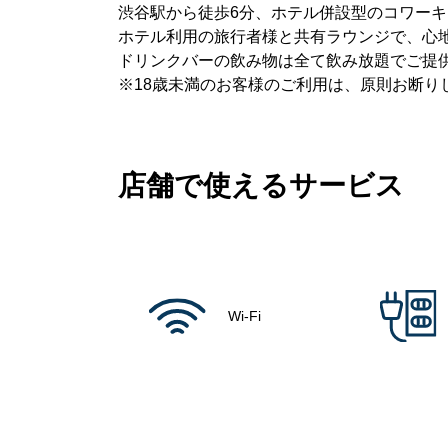
渋谷駅から徒歩6分、ホテル併設型のコワー
ホテル利用の旅行者様と共有ラウンジで、心
ドリンクバーの飲み物は全て飲み放題でご提
※18歳未満のお客様のご利用は、原則お断り
店舗で使えるサービス
Wi-Fi