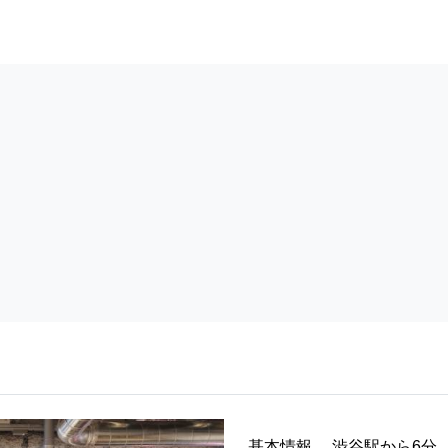
基本情報
渋谷駅から6分