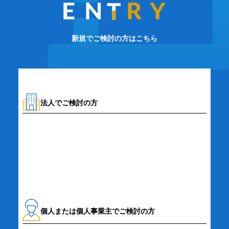
新規でご検討の方はこちら
法人でご検討の方
資料請求・お問い合わせ
個人または個人事業主でご検討の方