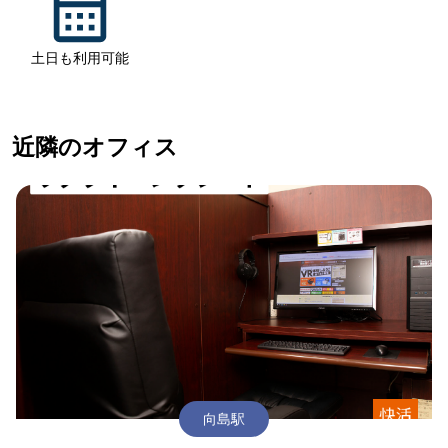
土日も利用可能
近隣のオフィス
向島駅