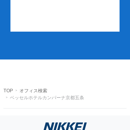
詳細・お申し込み
TOP
オフィス検索
ベッセルホテルカンパーナ京都五条