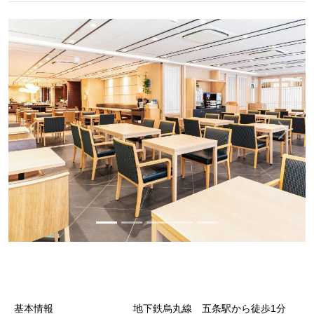
基本情報
地下鉄烏丸線 五条駅から徒歩1分