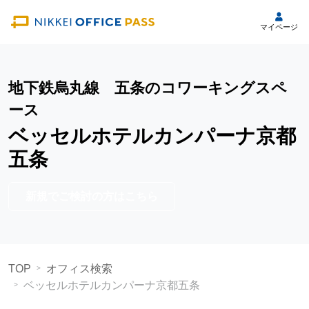
マイページ
地下鉄烏丸線 五条のコワーキングスペ
ース
ベッセルホテルカンパーナ京都
五条
新規でご検討の方はこちら
TOP
オフィス検索
ベッセルホテルカンパーナ京都五条