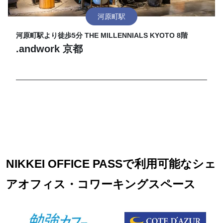
河原町駅
河原町駅より徒歩5分 THE MILLENNIALS KYOTO 8階
.andwork 京都
NIKKEI OFFICE PASSで利用可能なシェ
アオフィス・コワーキングスペース