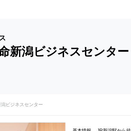
ス
命新潟ビジネスセンター
新潟ビジネスセンター
基本情報
JR新潟駅から徒