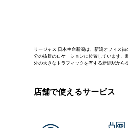
リージャス 日本生命新潟は、新潟オフィス街
分の抜群のロケーションに位置しています。
外の大きなトラフィックを有する新潟駅から
店舗で使えるサービス