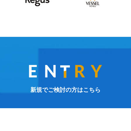
新規でご検討の方はこちら