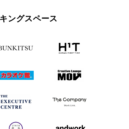
ワーキングスペース