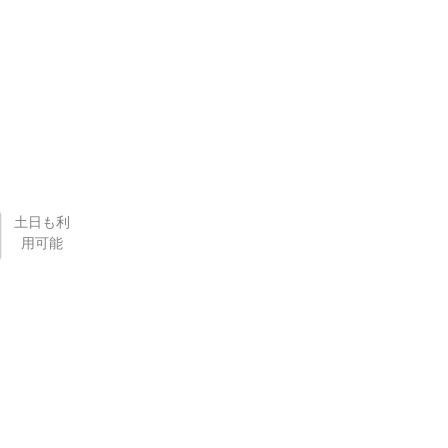
土日も利
用可能