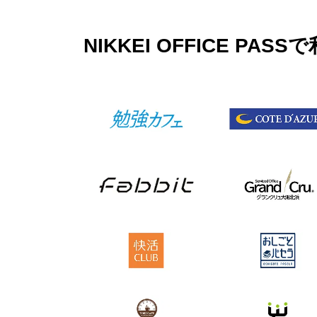
NIKKEI OFFICE 