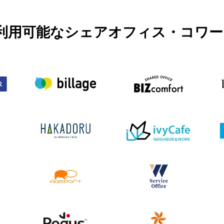
PASSで利用可能なシェアオフィス・コ