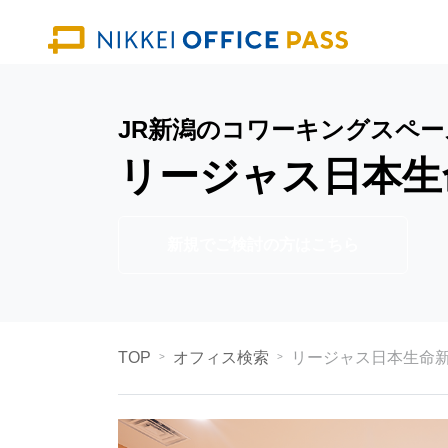
JR新潟のコワーキングスペー
リージャス日本生
新規でご検討の方はこちら
TOP
オフィス検索
リージャス日本生命