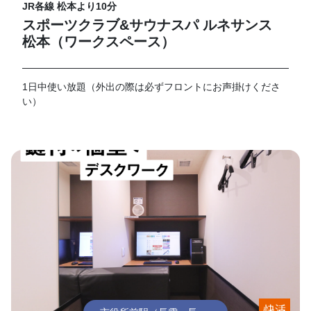
JR各線 松本より10分
スポーツクラブ&サウナスパ ルネサンス
松本（ワークスペース）
1日中使い放題（外出の際は必ずフロントにお声掛けくださ
い）