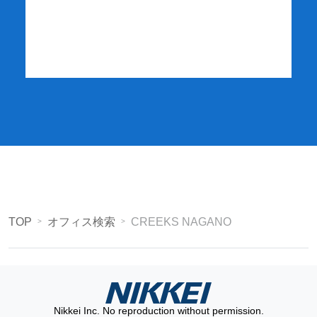
詳細・お申し込み
TOP
オフィス検索
CREEKS NAGANO
Nikkei Inc. No reproduction without permission.