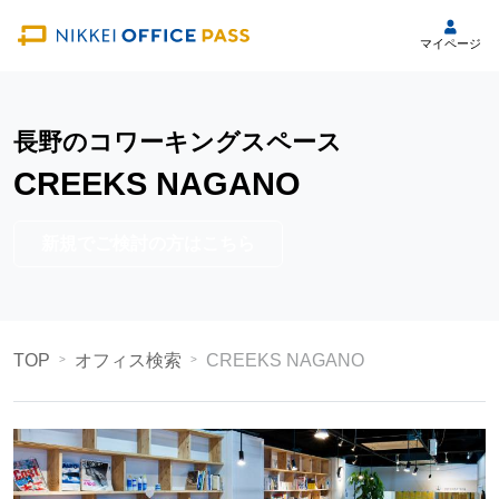
マイページ
長野のコワーキングスペース
CREEKS NAGANO
新規でご検討の方はこちら
TOP
オフィス検索
CREEKS NAGANO