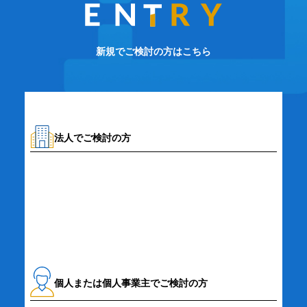
新規でご検討の方はこちら
法人でご検討の方
資料請求・お問い合わせ
個人または個人事業主でご検討の方