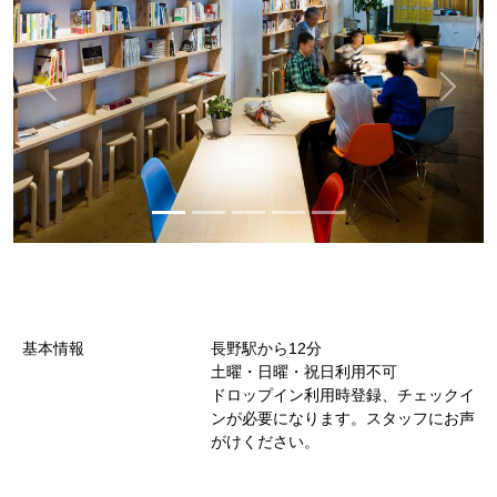
基本情報
長野駅から12分
土曜・日曜・祝日利用不可
ドロップイン利用時登録、チェックイ
ンが必要になります。スタッフにお声
がけください。