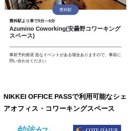
豊科駅
豊科駅より車で5分～6分
Azumino Coworking(安曇野コワーキング
スペース)
事前予約推奨 急なイベントがある場合ありますので、事前に
問い合わせください
NIKKEI OFFICE PASSで利用可能なシェ
アオフィス・コワーキングスペース