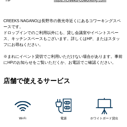
CREEKS NAGANOは長野市の善光寺近くにあるコワーキングスペ
ースです。
ドロップインでのご利用以外にも、貸し会議室やイベントスペー
ス、キッチンスペースもございます。詳しくはHP、またはスタッ
フにお尋ねください。
※まれにイベント貸切でご利用いただけない場合があります。事前
にHPのお知らせをご覧いただくか、お電話でご確認ください。
店舗で使えるサービス
Wi-Fi
電源
ホワイトボード貸出