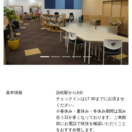
基本情報
浜松駅から5分
チェックインは17:30までにお済ませ
ください。
※春休み・夏休み・冬休み期間は混み
合う日が多くなっております。ご来館
前にお電話で状況を確認いただくこと
をおすすめ致します。