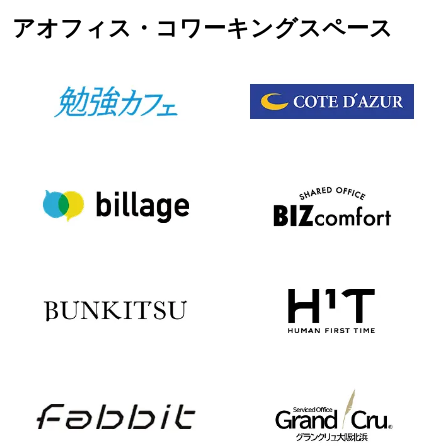
アオフィス・コワーキングスペース