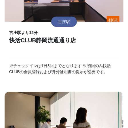
古庄駅
古庄駅より12分
快活CLUB静岡流通通り店
※チェックインは1日3回までとなります ※初回のみ快活
CLUBの会員登録および身分証明書の提示が必要です。