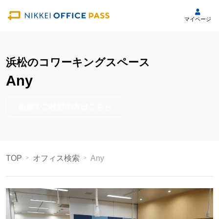
マイページ
浜松のコワーキングスペース
Any
新規でご検討の方はこちら
TOP
オフィス検索
Any