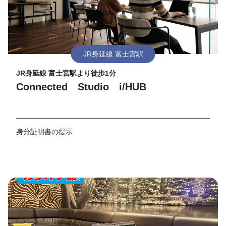
JR身延線 富士宮駅
JR身延線 富士宮駅より徒歩1分
Connected Studio i/HUB
身分証明書の提示