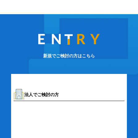
新規でご検討の方はこちら
法人でご検討の方
資料請求・お問い合わせ