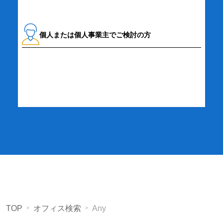
個人または個人事業主でご検討の方
詳細・お申し込み
TOP
オフィス検索
Any