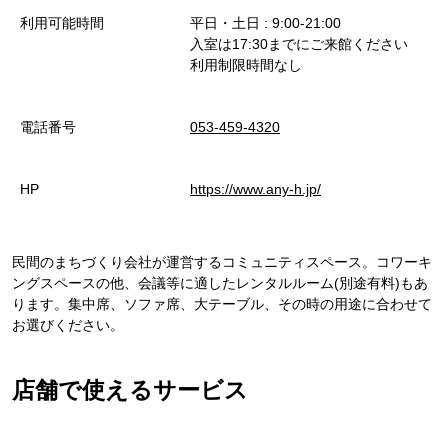
利用可能時間
平日・土日 : 9:00-21:00
入室は17:30までにご来館ください
利用制限時間なし
電話番号
053-459-4320
HP
https://www.any-h.jp/
民間のまちづくり会社が運営するコミュニティスペース。コワーキ
ングスペースの他、会議等に適したレンタルルーム(別途有料)もあ
ります。集中席、ソファ席、大テーブル、その時の用途に合わせて
お選びください。
店舗で使えるサービス