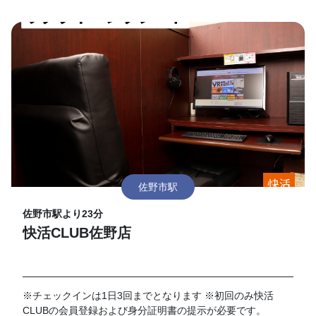
佐野市駅
佐野市駅より23分
快活CLUB佐野店
※チェックインは1日3回までとなります ※初回のみ快活
CLUBの会員登録および身分証明書の提示が必要です。