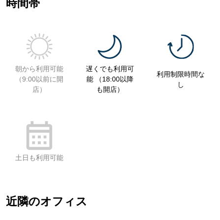
時間帯
朝から利用可能
遅くでも利用可
利用制限時間な
（9:00以前に開
能 （18:00以降
し
店）
も開店）
土日も利用可能
近隣のオフィス