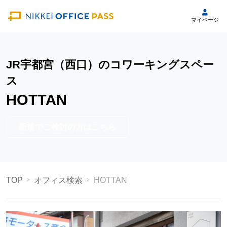
マイページ
JR宇都宮（西口）のコワーキングスペー
ス
HOTTAN
新規でご検討の方はこちら
TOP
オフィス検索
HOTTAN