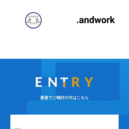
新規でご検討の方はこちら