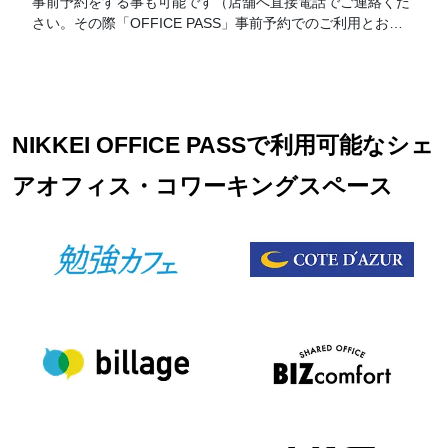
事前予約をする事も可能です（店舗へ直接電話でご連絡くだ
さい。その際「OFFICE PASS」事前予約でのご利用とお伝
えください）。 なお、予約の時間が過ぎてご来店がない場合
はキャンセルとさせて頂きます。19時以降のご利用に関して
は別途延長料金が加算となります。延長料金につきましては
各店舗フロントにてお伺いお願い致します。
NIKKEI OFFICE PASSで利用可能なシェ
アオフィス・コワーキングスペース