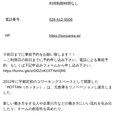
利用制限時間なし
電話番号
028-612-6508
HP
https://socoarea.jp/
※前日までに事前予約をお願い致します！！
→ご利用日の前日までに予約申し込み下さい。電話による事前予
約、もしくは下記申込みフォームから申し込み下さい。
https://forms.gle/zrDGZnK1XTYetVjR6
2012年に宇都宮初のコワーキングスペースとして開業した
「HOTTAN（ホッタン）」は、元倉庫をリノベーションし誕生しま
した。
新しい働き方をする人や企業の方などの働き方にいい流れを生み出
したり、チームの創造性を高めたり。