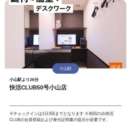
小山駅
小山駅より26分
快活CLUB50号小山店
※チェックインは1日3回までとなります ※初回のみ快活
CLUBの会員登録および身分証明書の提示が必要です。