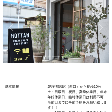
基本情報
JR宇都宮駅（西口）から徒歩10分
土・日曜日、祝日、夏季休業日、年末
年始休業日、臨時休業日は利用不可
※前日までに事前予約をお願い致しま
す！！