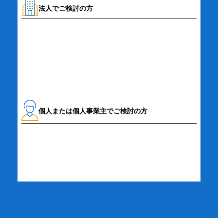
法人でご検討の方
資料請求・お問い合わせ
個人または個人事業主でご検討の方
詳細・お申し込み