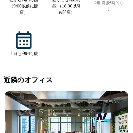
利用制限時間な
（9:00以前に開
能 （18:00以降
し
店）
も開店）
土日も利用可能
近隣のオフィス