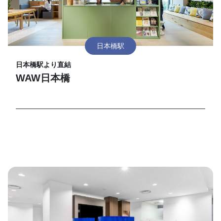
日本橋駅
日本橋駅より直結
WAW日本橋