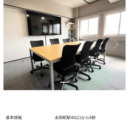
基本情報
永田町駅4出口から5秒