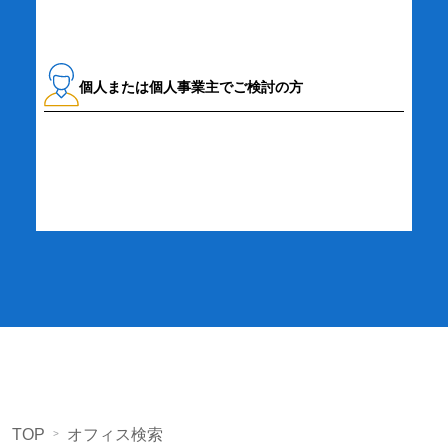
個人または個人事業主でご検討の方
詳細・お申し込み
TOP
オフィス検索