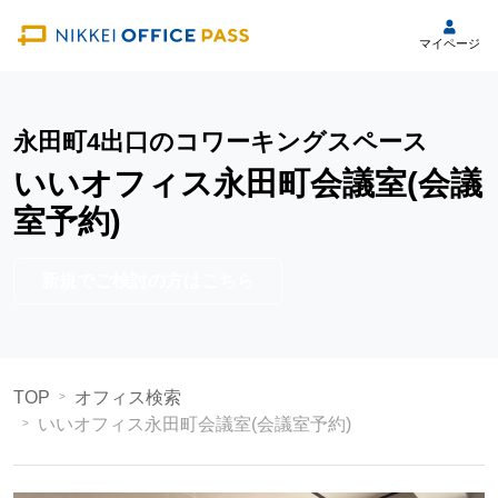
マイページ
永田町4出口のコワーキングスペース
いいオフィス永田町会議室(会議
室予約)
新規でご検討の方はこちら
TOP
オフィス検索
いいオフィス永田町会議室(会議室予約)