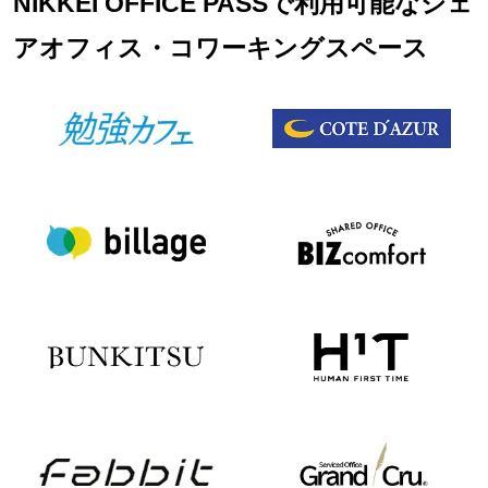
NIKKEI OFFICE PASSで利用可能なシェ
アオフィス・コワーキングスペース