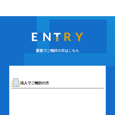
新規でご検討の方はこちら
法人でご検討の方
資料請求・お問い合わせ