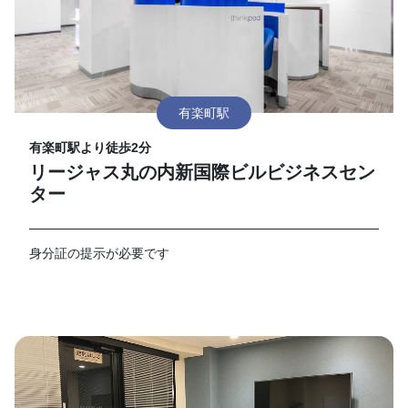
有楽町駅
有楽町駅より徒歩2分
リージャス丸の内新国際ビルビジネスセン
ター
身分証の提示が必要です