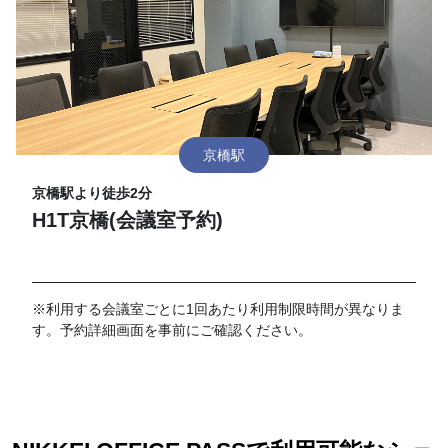
京橋駅
京橋駅より徒歩2分
H1T京橋(会議室予約)
※利用する会議室ごとに1回あたり利用制限時間が異なりま
す。予約詳細画面を事前にご確認ください。