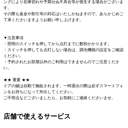
ングにより在庫切れや予期せぬ不具合等が発生する場合がございま
す。
その際も返金や割引等の対応はいたしかねますので、あらかじめご
了承くださいますようお願い申し上げます。
▼注意事項
・照明のスイッチを押してから点灯までに数秒かかります。
・スイッチを押しても点灯しない場合は、調光機能の設定をご確認
ください。
・予約されたお部屋以外のご利用はできませんのでご注意くださ
い。
★★ 重要 ★★
ドアの鍵は自動で施錠されます。一時退出の際は必ずスマートフォ
ンをお持ちになって外出してください。
ご不明点などございましたら、お気軽にご連絡くださいませ。
店舗で使えるサービス