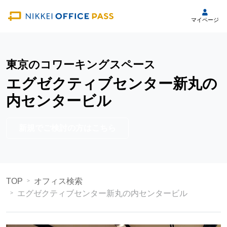
マイページ
東京のコワーキングスペース
エグゼクティブセンター新丸の
内センタービル
新規でご検討の方はこちら
TOP
オフィス検索
エグゼクティブセンター新丸の内センタービル