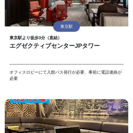
東京駅
東京駅より徒歩3分（直結）
エグゼクティブセンターJPタワー
オフィスロビーにて入館パス発行が必要、事前に電話連絡が
必要