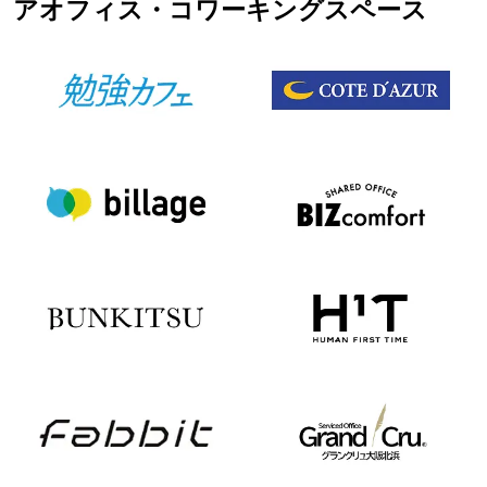
アオフィス・コワーキングスペース