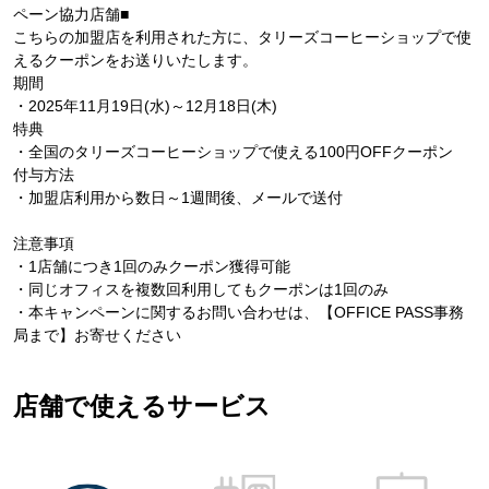
ペーン協力店舗■
こちらの加盟店を利用された方に、タリーズコーヒーショップで使
えるクーポンをお送りいたします。
期間
・2025年11月19日(水)～12月18日(木)
特典
・全国のタリーズコーヒーショップで使える100円OFFクーポン
付与方法
・加盟店利用から数日～1週間後、メールで送付
注意事項
・1店舗につき1回のみクーポン獲得可能
・同じオフィスを複数回利用してもクーポンは1回のみ
・本キャンペーンに関するお問い合わせは、【OFFICE PASS事務
局まで】お寄せください
店舗で使えるサービス