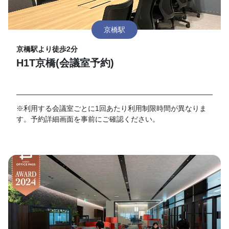
京橋駅
京橋駅より徒歩2分
H1T京橋(会議室予約)
※利用する会議室ごとに1回あたり利用制限時間が異なりま
す。予約詳細画面を事前にご確認ください。