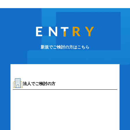
新規でご検討の方はこちら
法人でご検討の方
資料請求・お問い合わせ