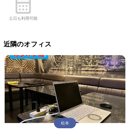
土日も利用可能
近隣のオフィス
松本