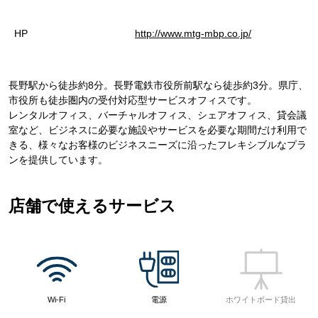
HP
http://www.mtg-mbp.co.jp/
長野駅から徒歩約8分。長野電鉄市役所前駅なら徒歩約3分。県庁、
市役所も徒歩圏内の受付対応型サービスオフィスです。
レンタルオフィス、バーチャルオフィス、シェアオフィス、貸会議
室など、ビジネスに必要な施設やサービスを必要な期間だけ利用で
きる、様々なお客様のビジネスニーズに沿ったフレキシブルなプラ
ンを提供しています。
店舗で使えるサービス
Wi-Fi
電源
ホワイトボード貸出