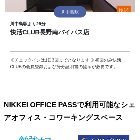
川中島駅
川中島駅より29分
快活CLUB長野南バイパス店
※チェックインは1日3回までとなります ※初回のみ快活
CLUBの会員登録および身分証明書の提示が必要です。
NIKKEI OFFICE PASSで利用可能なシェ
アオフィス・コワーキングスペース