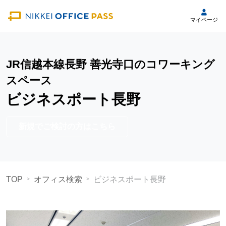
マイページ
JR信越本線長野 善光寺口のコワーキング
スペース
ビジネスポート長野
新規でご検討の方はこちら
TOP
オフィス検索
ビジネスポート長野