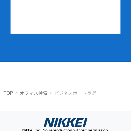
詳細・お申し込み
TOP
オフィス検索
ビジネスポート長野
Nikkei Inc. No reproduction without permission.