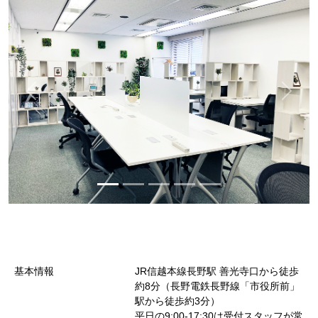
基本情報
JR信越本線長野駅 善光寺口から徒歩
約8分（長野電鉄長野線「市役所前」
駅から徒歩約3分）
平日の9:00-17:30は受付スタッフが常