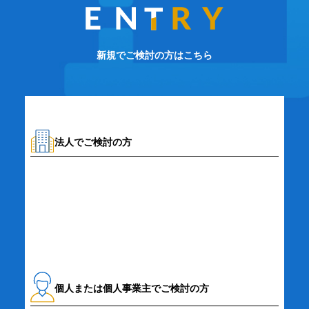
新規でご検討の方はこちら
法人でご検討の方
資料請求・お問い合わせ
個人または個人事業主でご検討の方