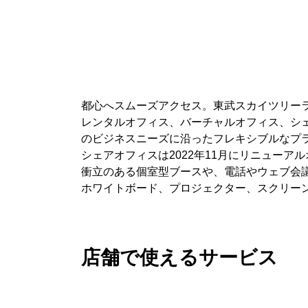
都心へスムーズアクセス。東武スカイツリー
レンタルオフィス、バーチャルオフィス、シ
のビジネスニーズに沿ったフレキシブルなプ
シェアオフィスは2022年11月にリニューア
衝立のある個室型ブースや、電話やウェブ会
ホワイトボード、プロジェクター、スクリー
店舗で使えるサービス