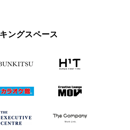
ワーキングスペース