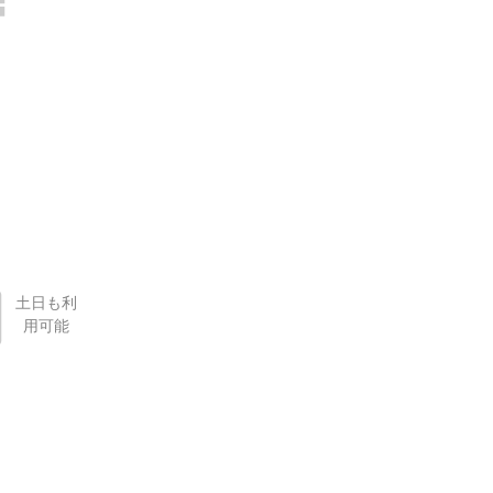
土日も利
用可能