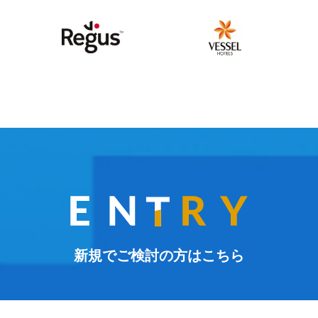
新規でご検討の方はこちら