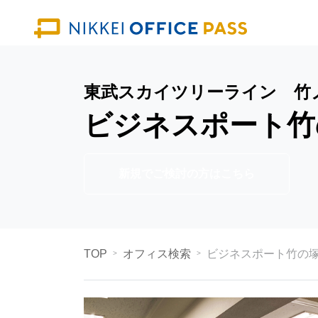
東武スカイツリーライン 竹
ビジネスポート竹
新規でご検討の方はこちら
TOP
オフィス検索
ビジネスポート竹の