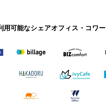
ります。予約詳細画面を事前にご確認くださ
い。
PASSで利用可能なシェアオフィス・コ