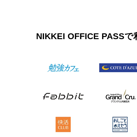
NIKKEI OFFICE 